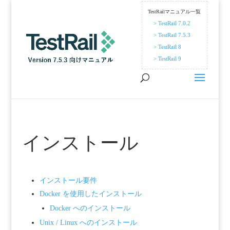
TestRailマニュアル一覧
> TestRail 7.0.2
> TestRail 7.5.3
> TestRail 8
> TestRail 9
インストール
インストール要件
Docker を使用したインストール
Docker へのインストール
Unix / Linux へのインストール