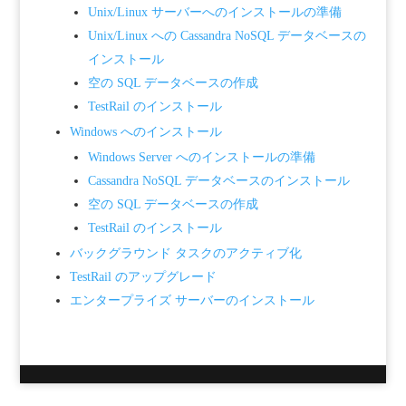
Unix/Linux サーバーへのインストールの準備
Unix/Linux への Cassandra NoSQL データベースの
インストール
空の SQL データベースの作成
TestRail のインストール
Windows へのインストール
Windows Server へのインストールの準備
Cassandra NoSQL データベースのインストール
空の SQL データベースの作成
TestRail のインストール
バックグラウンド タスクのアクティブ化
TestRail のアップグレード
エンタープライズ サーバーのインストール