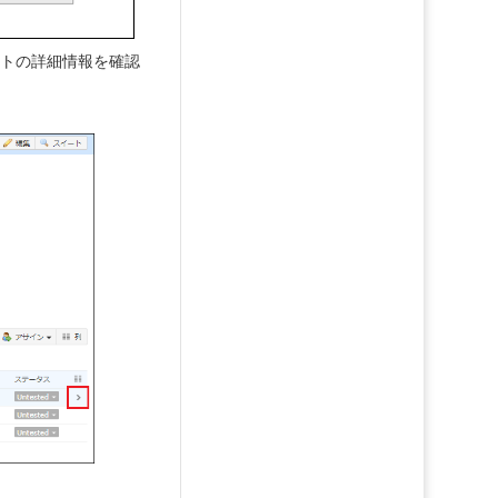
ストの詳細情報を確認