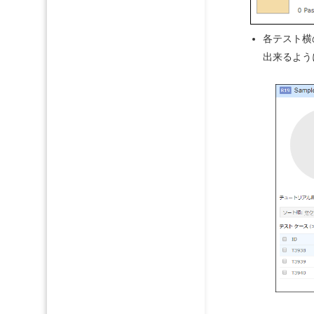
各テスト横
出来るよう