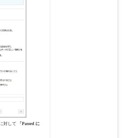
」に対して
「Passed に