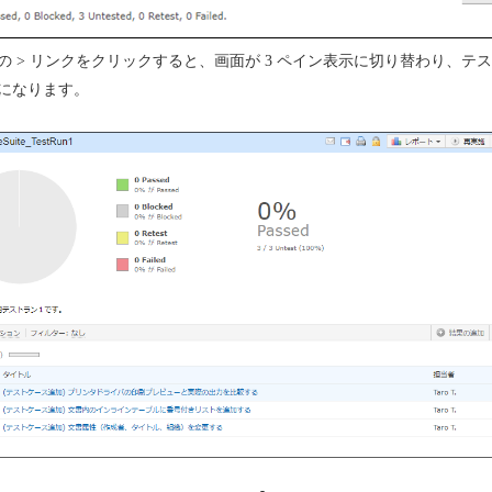
の > リンクをクリックすると、画面が 3 ペイン表示に切り替わり、テ
になります。