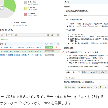
ケース追加) 文書内のインラインテーブルに番号付きリストを追加する
ボタン横のプルダウンから Failed を選択します。