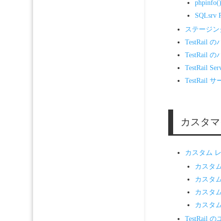
phpin
SQLsr
ステージン
TestRai
TestRai
TestRail 
TestRa
カスタマ
カスタム 
カスタ
カスタム
カスタム
カスタム
TestRa