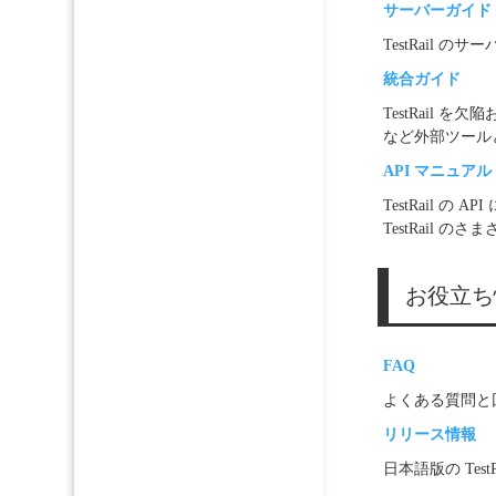
サーバーガイド
TestRail
統合ガイド
TestRail
など外部ツール
API マニュアル
TestRail
TestRail
お役立ち
FAQ
よくある質問と
リリース情報
日本語版の Te