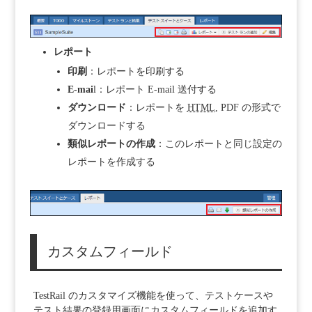
レポート
印刷
：レポートを印刷する
E-mai
l：レポート E-mail 送付する
ダウンロード
：レポートを
HTML
, PDF の形式で
ダウンロードする
類似レポートの作成
：このレポートと同じ設定の
レポートを作成する
カスタムフィールド
TestRail のカスタマイズ機能を使って、テストケースや
テスト結果の登録用画面にカスタムフィールドを追加す