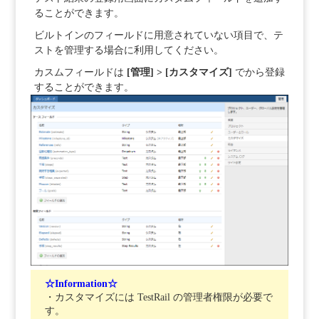
ることができます。
ビルトインのフィールドに用意されていない項目で、テ
ストを管理する場合に利用してください。
カスムフィールドは
[管理] > [カスタマイズ]
でから登録
することができます。
☆Information☆
・カスタマイズには TestRail の管理者権限が必要で
す。