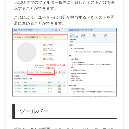
TODO タブのフィルター条件に一致したテストだけを表
示することができます。
これにより、ユーザーは自分が担当するべきテストを円
滑に進めることができます。
ツールバー