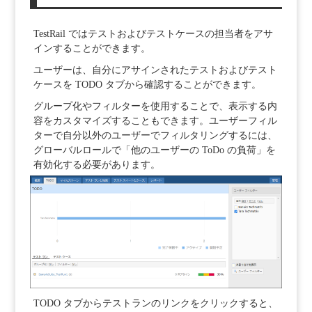
TestRail ではテストおよびテストケースの担当者をアサ
インすることができます。
ユーザーは、自分にアサインされたテストおよびテスト
ケースを TODO タブから確認することができます。
グループ化やフィルターを使用することで、表示する内
容をカスタマイズすることもできます。ユーザーフィル
ターで自分以外のユーザーでフィルタリングするには、
グローバルロールで「他のユーザーの ToDo の負荷」を
有効化する必要があります。
TODO タブからテストランのリンクをクリックすると、