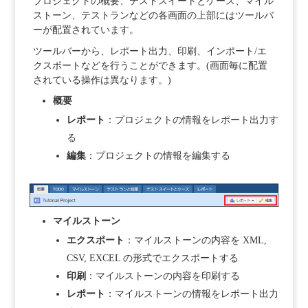
プロジェクトの概要、テストスイートとケース、マイル
ストーン、テストランなどの各画面の上部にはツールバ
ーが配置されています。
ツールバーから、レポート出力、印刷、インポート/エ
クスポートなどを行うことができます。(画面毎に配置
されている操作は異なります。)
概要
レポート
：プロジェクトの情報をレポート出力す
る
編集
：プロジェクトの情報を編集する
マイルストーン
エクスポート
：マイルストーンの内容を XML,
CSV, EXCEL の形式でエクスポートする
印刷
：マイルストーンの内容を印刷する
レポート
：マイルストーンの情報をレポート出力