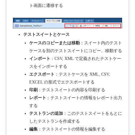
ト画面に遷移する
テストスイートとケース
ケースのコピーまたは移動
：スイート内のテスト
ケースを別のテストスイートにコピー、移動する
インポート
：CSV, XML で定義されたテストケー
スをインポートする
エクスポート
：テストケースを XML, CSV,
EXCEL の形式でエクスポートする
印刷
：テストスイートの内容を印刷する
レポート
：テストスイートの情報をレポート出力
する
テストランの追加
：このテストスイートをもとに
したテストランを作成する
編集
：テストスイートの情報を編集する