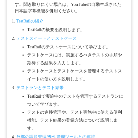
す。聞き取りにくい場合は、YouTubeの自動生成された
日本語字幕機能を併用ください。
TestRailの紹介
TestRailの概要を説明します。
テストスイートとテストケース
TestRailのテストケースについて学びます。
テストケースには、実施するべきテストの手順や
期待する結果を入力します。
テストケースとテストケースを管理するテストス
イートの使い方を説明します。
テストランとテスト結果
TestRailで実施中のテストを管理するテストランに
ついて学びます。
テストの進捗管理や、テスト実施中に使える便利
機能、テスト結果の登録方法について説明しま
す。
外部の課題管理/要件管理ツールとの連携