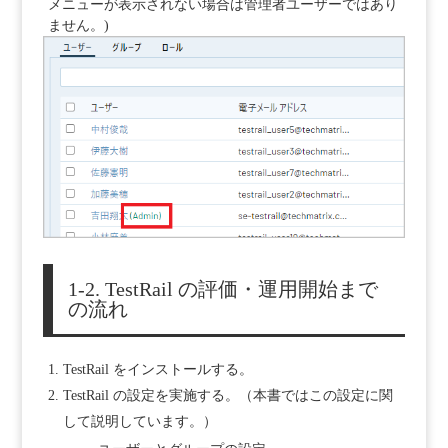
メニューが表示されない場合は管理者ユーザーではあり
ません。)
1-2. TestRail の評価・運用開始まで
の流れ
TestRail をインストールする。
TestRail の設定を実施する。（本書ではこの設定に関
して説明しています。）