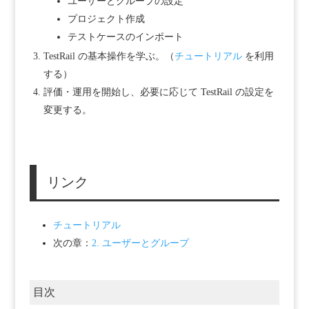
ユーザーとグループの設定
プロジェクト作成
テストケースのインポート
TestRail の基本操作を学ぶ。（
チュートリアル
を利用
する）
評価・運用を開始し、必要に応じて TestRail の設定を
変更する。
リンク
チュートリアル
次の章：
2. ユーザーとグループ
目次