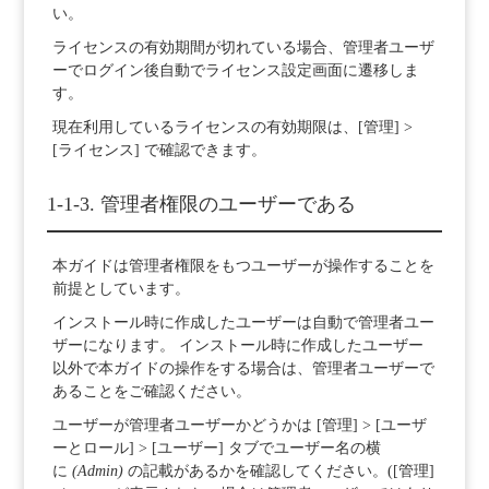
い。
ライセンスの有効期間が切れている場合、管理者ユーザ
ーでログイン後自動でライセンス設定画面に遷移しま
す。
現在利用しているライセンスの有効期限は、[管理] >
[ライセンス] で確認できます。
1-1-3. 管理者権限のユーザーである
本ガイドは管理者権限をもつユーザーが操作することを
前提としています。
インストール時に作成したユーザーは自動で管理者ユー
ザーになります。 インストール時に作成したユーザー
以外で本ガイドの操作をする場合は、管理者ユーザーで
あることをご確認ください。
ユーザーが管理者ユーザーかどうかは [管理] > [ユーザ
ーとロール] > [ユーザー] タブでユーザー名の横
に
(Admin)
の記載があるかを確認してください。([管理]