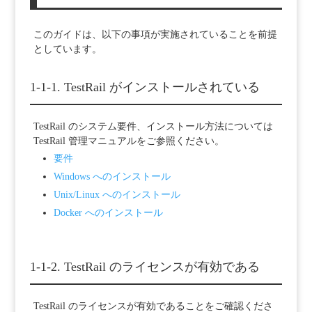
このガイドは、以下の事項が実施されていることを前提
としています。
1-1-1. TestRail がインストールされている
TestRail のシステム要件、インストール方法については
TestRail 管理マニュアルをご参照ください。
要件
Windows へのインストール
Unix/Linux へのインストール
Docker へのインストール
1-1-2. TestRail のライセンスが有効である
TestRail のライセンスが有効であることをご確認くださ