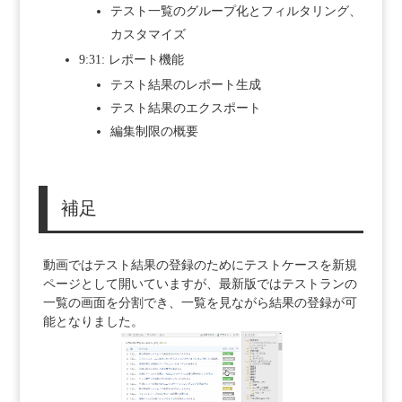
テスト一覧のグループ化とフィルタリング、
カスタマイズ
9:31: レポート機能
テスト結果のレポート生成
テスト結果のエクスポート
編集制限の概要
補足
動画ではテスト結果の登録のためにテストケースを新規
ページとして開いていますが、最新版ではテストランの
一覧の画面を分割でき、一覧を見ながら結果の登録が可
能となりました。