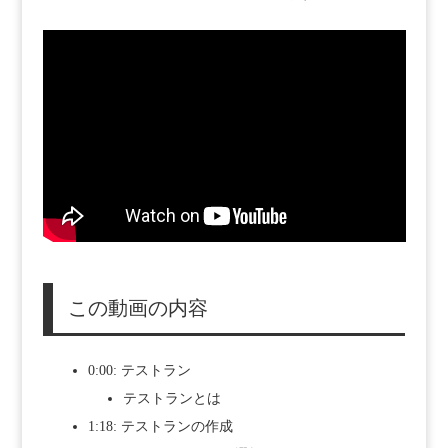
この動画の内容
0:00: テストラン
テストランとは
1:18: テストランの作成