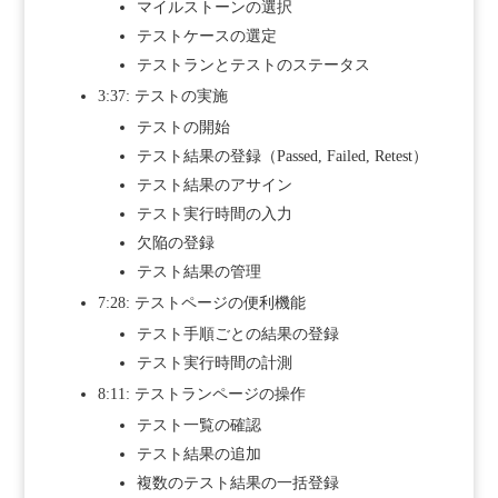
マイルストーンの選択
テストケースの選定
テストランとテストのステータス
3:37: テストの実施
テストの開始
テスト結果の登録（Passed, Failed, Retest）
テスト結果のアサイン
テスト実行時間の入力
欠陥の登録
テスト結果の管理
7:28: テストページの便利機能
テスト手順ごとの結果の登録
テスト実行時間の計測
8:11: テストランページの操作
テスト一覧の確認
テスト結果の追加
複数のテスト結果の一括登録