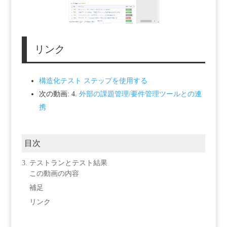
リンク
構造化テスト ステップを使用する
次の動画: 4.
外部の課題管理/要件管理ツールとの連
携
目次
3. テストランとテスト結果
この動画の内容
補足
リンク