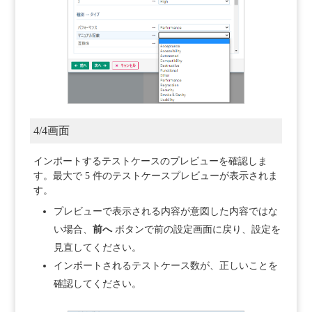
4/4画面
インポートするテストケースのプレビューを確認しま
す。最大で 5 件のテストケースプレビューが表示されま
す。
プレビューで表示される内容が意図した内容ではな
い場合、
前へ
ボタンで前の設定画面に戻り、設定を
見直してください。
インポートされるテストケース数が、正しいことを
確認してください。