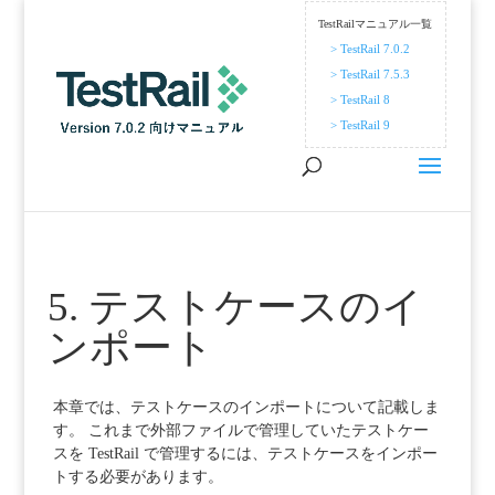
TestRailマニュアル一覧
> TestRail 7.0.2
> TestRail 7.5.3
> TestRail 8
> TestRail 9
5. テストケースのイ
ンポート
本章では、テストケースのインポートについて記載しま
す。 これまで外部ファイルで管理していたテストケー
スを TestRail で管理するには、テストケースをインポー
トする必要があります。