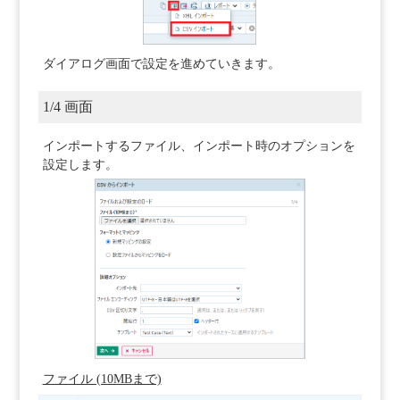
ダイアログ画面で設定を進めていきます。
1/4 画面
インポートするファイル、インポート時のオプションを
設定します。
ファイル (10MBまで)