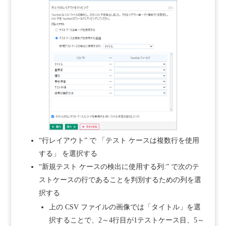
“行レイアウト” で 「テスト ケースは複数行を使用
する」 を選択する
“新規テスト ケースの検出に使用する列:” で次のテ
ストケースの行であることを判別するための列を選
択する
上の CSV ファイルの画像では「タイトル」を選
択することで、2～4行目が1テストケース目、5～