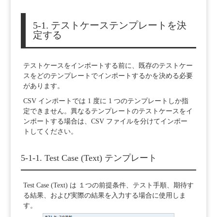
5-1. テストケーステンプレートを決
定する
テストケースをインポートする前に、既存のテストケー
スをどのテンプレートでインポートするかを決める必要
があります。
CSV インポートでは 1 度に 1 つのテンプレートしか指
定できません。異なるテンプレートのテストケースをイ
ンポートする場合は、CSV ファイルを分けてインポー
トしてください。
5-1-1. Test Case (Text) テンプレート
Test Case (Text) は １つの前提条件、テスト手順、期待す
る結果、および実際の結果を入力する場合に使用しま
す。