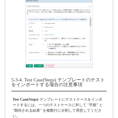
5-3-4. Test Case(Steps) テンプレートのテスト
をインポートする場合の注意事項
Test Case(Steps)
テンプレートにテストケースをインポ
ートするには、一つのテストケースに対して “手順” と
“期待される結果” を複数行に分割して用意してくださ
い。