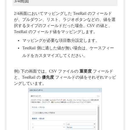
3/4画面
2/4画面においてマッピングした TestRail のフィールド
が、プルダウン、リスト、ラジオボタンなどの、値を選
択するタイプのフィールドだった場合、CSV の値と、
TestRail のフィールド値をマッピングします。
マッピングが必要な項目数分設定します。
TestRail 側に適した値が無い場合は、ケースフィー
ルドをカスタマイズしてください。
例) 下の画面では、CSV ファイルの
重要度
フィールド
と、TestRail の
優先度
フィールドの値をそれぞれマッピ
ングしています。