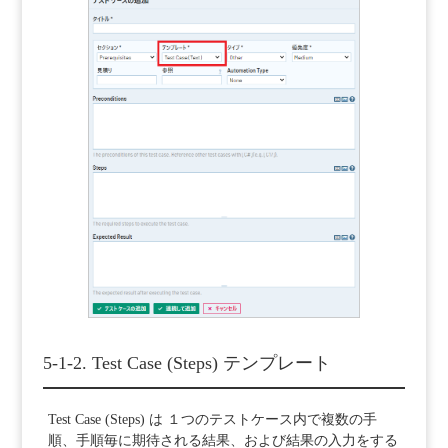
5-1-2. Test Case (Steps) テンプレート
Test Case (Steps) は １つのテストケース内で複数の手
順、手順毎に期待される結果、および結果の入力をする