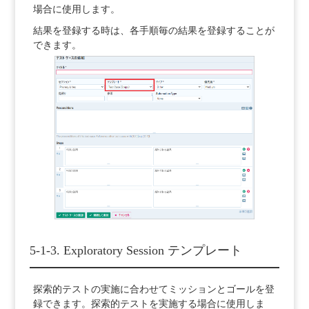
場合に使用します。
結果を登録する時は、各手順毎の結果を登録することが
できます。
5-1-3. Exploratory Session テンプレート
探索的テストの実施に合わせてミッションとゴールを登
録できます。探索的テストを実施する場合に使用しま