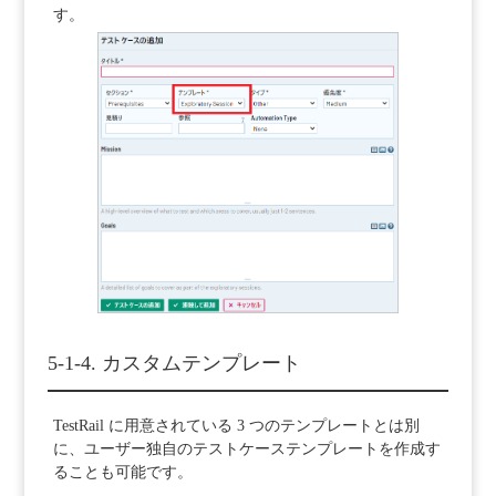
す。
5-1-4. カスタムテンプレート
TestRail に用意されている 3 つのテンプレートとは別
に、ユーザー独自のテストケーステンプレートを作成す
ることも可能です。