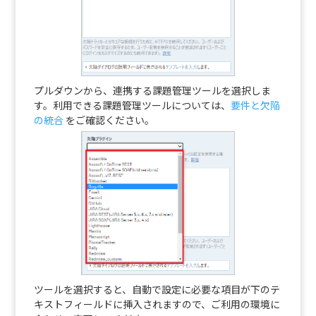
プルダウンから、連携する課題管理ツールを選択しま
す。利用できる課題管理ツールについては、
要件と欠陥
の統合
をご確認ください。
ツールを選択すると、自動で設定に必要な項目が下のテ
キストフィールドに挿入されますので、ご利用の環境に