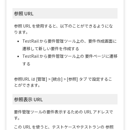
参照 URL
参照 URL を使用すると、以下のことができるようにな
ります。
TestRail から要件管理ツール上の、要件作成画面に
遷移して新しい要件を作成する
TestRail から要件管理ツール上の 要件ページに遷移
する
参照URL は [管理] > [統合] > [参照] タブ で設定するこ
とができます。
参照表示 URL
要件管理ツールの要件表示するための URL アドレスで
す。
この URL を使うと、テストケースやテストランの 参照