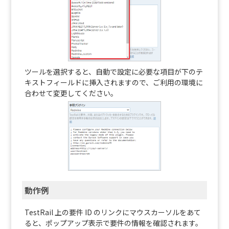
ツールを選択すると、自動で設定に必要な項目が下のテ
キストフィールドに挿入されますので、ご利用の環境に
合わせて変更してください。
動作例
TestRail 上の要件 ID のリンクにマウスカーソルをあて
ると、ポップアップ表示で要件の情報を確認されます。