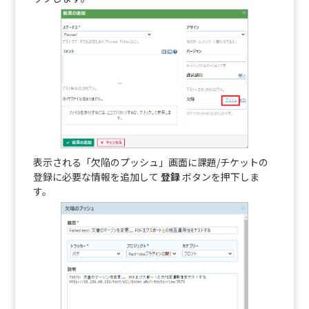
表示される「欠陥のプッシュ」画面に課題/チケットの
登録に必要な情報を追加して
登録
ボタンを押下しま
す。