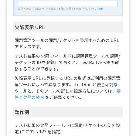
欠陥表示 URL
課題管理ツールの課題/チケットを表示するための URL
アドレスです。
テスト結果の 欠陥 フィールドに課題管理ツールの課題/
チケットの ID を登録しておくと、TestRail から画面遷
移することができます。
欠陥表示 URL に登録する URL の形式はご利用の課題管
理ツールによって異なります。 TestRail と統合可能な
ツールと、そのツールの詳しい設定方法については、
要
件と欠陥の統合
をご確認ください。
動作例
テスト結果の欠陥フィールドに課題/チケットの ID を設
定 (ここでは 123 を指定)