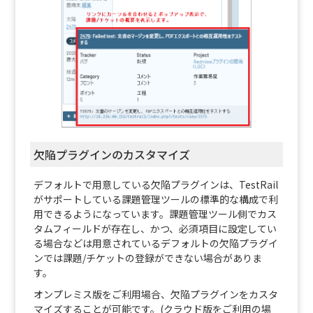
欠陥プラグインのカスタマイズ
デフォルトで用意している欠陥プラグインは、TestRail
がサポートしている課題管理ツールの標準的な構成で利
用できるようになっています。課題管理ツール側でカス
タムフィールドが存在し、かつ、必須項目に設定してい
る場合などは用意されているデフォルトの欠陥プラグイ
ンでは課題/チケットの登録ができない場合がありま
す。
オンプレミス版をご利用場合、欠陥プラグインをカスタ
マイズすることが可能です。(クラウド版をご利用の場