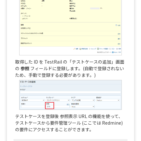
取得した ID を TestRail の「テストケースの追加」画面
の
参照
フィールドに登録します。(自動で登録されない
ため、手動で登録する必要があります。)
テストケースを登録後 参照表示 URL の機能を使って、
テストケースから要件管理ツール (ここでは Redmine)
の要件にアクセスすることができます。