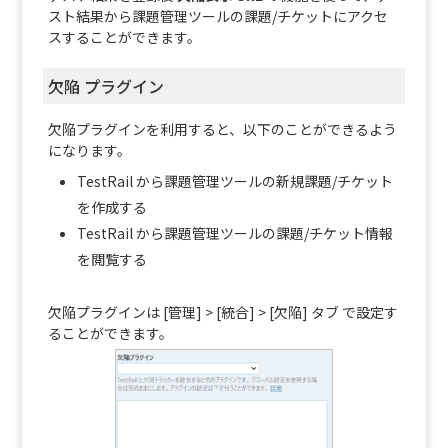
スト結果から課題管理ツールの課題/チケットにアクセ
スすることができます。
欠陥 プラグイン
欠陥プラグインを利用すると、以下のことができるよう
になります。
TestRail から課題管理ツールの新規課題/チケット
を作成する
TestRail から課題管理ツールの課題/チケット情報
を閲覧する
欠陥プラグインは [管理] > [統合] > [欠陥] タブ で設定す
ることができます。