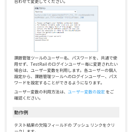
合わせて変更してください。
課題管理ツールのユーザー名、パスワードを、共通で使
用せず、TestRail のログインユーザー毎に変更されたい
場合は、ユーザー変数を利用します。各ユーザーの個人
設定から、課題管理ツールへのログインユーザー、パス
ワードを設定することができるようになります。
ユーザー変数の利用方法は、
ユーザー変数の設定
をご
確認ください。
動作例
テスト結果の欠陥フィールドの プッシュ リンクをクリ
ックします。