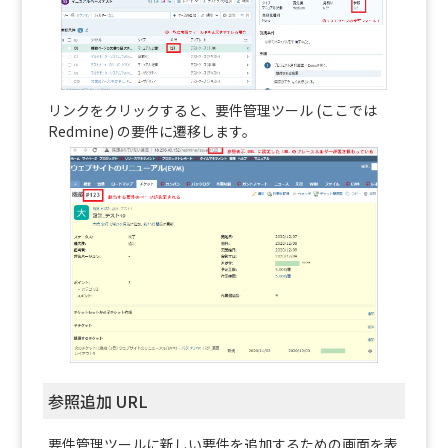
リンクをクリックすると、要件管理ツール (ここでは
Redmine) の要件に遷移します。
参照追加 URL
要件管理ツールに新しい要件を追加するための画面を表