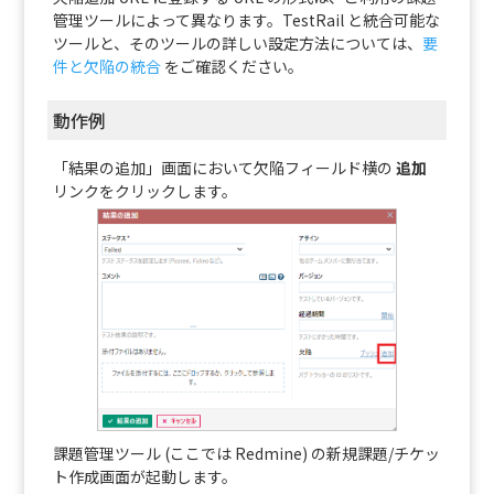
管理ツールによって異なります。TestRail と統合可能な
ツールと、そのツールの詳しい設定方法については、
要
件と欠陥の統合
をご確認ください。
動作例
「結果の追加」画面において欠陥フィールド横の
追加
リンクをクリックします。
課題管理ツール (ここでは Redmine) の新規課題/チケッ
ト作成画面が起動します。