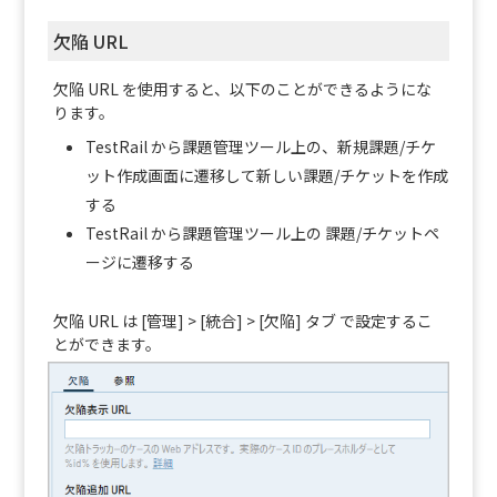
欠陥 URL
欠陥 URL を使用すると、以下のことができるようにな
ります。
TestRail から課題管理ツール上の、新規課題/チケ
ット作成画面に遷移して新しい課題/チケットを作成
する
TestRail から課題管理ツール上の 課題/チケットペ
ージに遷移する
欠陥 URL は [管理] > [統合] > [欠陥] タブ で設定するこ
とができます。