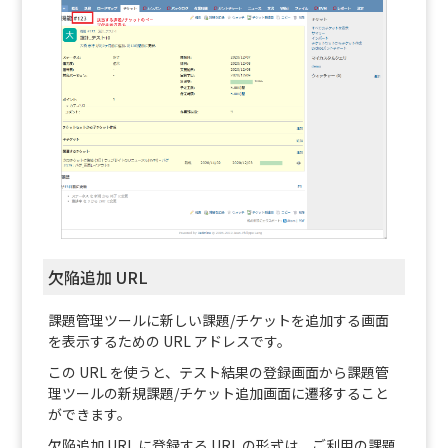
欠陥追加 URL
課題管理ツールに新しい課題/チケットを追加する画面
を表示するための URL アドレスです。
この URL を使うと、テスト結果の登録画面から課題管
理ツールの新規課題/チケット追加画面に遷移すること
ができます。
欠陥追加 URL に登録する URL の形式は、ご利用の課題