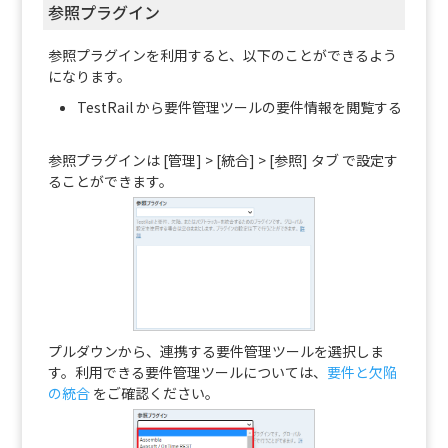
参照プラグイン
参照プラグインを利用すると、以下のことができるよう
になります。
TestRail から要件管理ツールの要件情報を閲覧する
参照プラグインは [管理] > [統合] > [参照] タブ で設定す
ることができます。
プルダウンから、連携する要件管理ツールを選択しま
す。利用できる要件管理ツールについては、
要件と欠陥
の統合
をご確認ください。