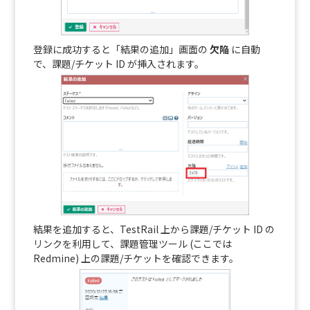
登録に成功すると「結果の追加」画面の
欠陥
に自動
で、課題/チケット ID が挿入されます。
結果を追加すると、TestRail 上から課題/チケット ID の
リンクを利用して、課題管理ツール (ここでは
Redmine) 上の課題/チケットを確認できます。