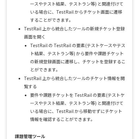
ースやテスト結果、テストラン等) と関連付けて
いる場合に、TestRail からチケット画面に遷移
することができます。
TestRail 上から統合したツールの新規チケット登録
画面を開く
TestRail の TestRail の要素(テストケースやテス
ト結果、テストラン等) から要件や課題チケット
の新規登録画面に遷移し、チケットを登録するこ
とができます。
TestRail 上から統合したツールのチケット情報を閲
覧する
要件や課題チケットを TestRail の要素(テストケ
ースやテスト結果、テストラン等) と関連付けて
いる場合に、TestRail から移動せずにチケット
情報を確認することができます。
課題管理ツール