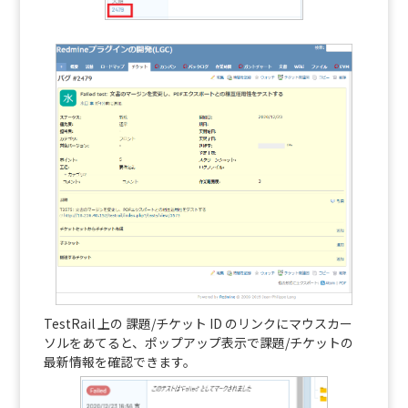
TestRail 上の 課題/チケット ID のリンクにマウスカー
ソルをあてると、ポップアップ表示で課題/チケットの
最新情報を確認できます。