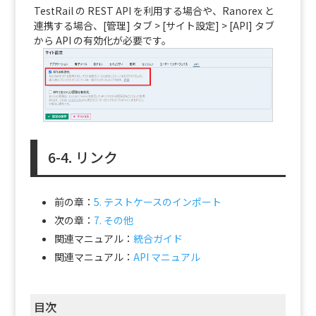
TestRail の REST API を利用する場合や、Ranorex と
連携する場合、[管理] タブ > [サイト設定] > [API] タブ
から API の有効化が必要です。
6-4. リンク
前の章：
5. テストケースのインポート
次の章：
7. その他
関連マニュアル：
統合ガイド
関連マニュアル：
API マニュアル
目次