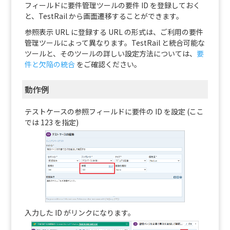
フィールドに要件管理ツールの要件 ID を登録しておく
と、TestRail から画面遷移することができます。
参照表示 URL に登録する URL の形式は、ご利用の要件
管理ツールによって異なります。TestRail と統合可能な
ツールと、そのツールの詳しい設定方法については、
要
件と欠陥の統合
をご確認ください。
動作例
テストケースの参照フィールドに要件の ID を設定 (ここ
では 123 を指定)
入力した ID がリンクになります。