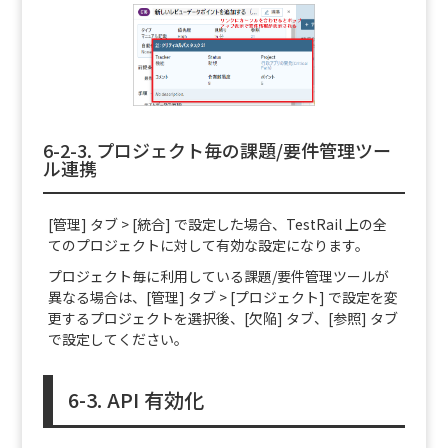
6-2-3. プロジェクト毎の課題/要件管理ツー
ル連携
[管理] タブ > [統合] で設定した場合、TestRail 上の全
てのプロジェクトに対して有効な設定になります。
プロジェクト毎に利用している課題/要件管理ツールが
異なる場合は、[管理] タブ > [プロジェクト] で設定を変
更するプロジェクトを選択後、[欠陥] タブ、[参照] タブ
で設定してください。
6-3. API 有効化