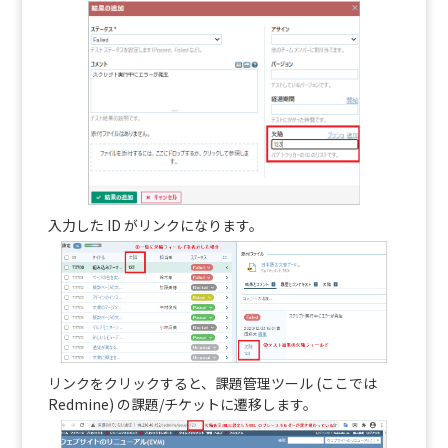
入力した ID がリンクになります。
リンクをクリックすると、課題管理ツール (ここでは
Redmine) の課題/チケットに遷移します。