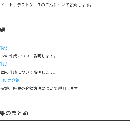
スイート、テストケースの作成について説明します。
施
作成
ランの作成について説明します。
作成
計画の作成について説明します。
、結果登録
の実施、結果の登録方法について説明します。
果のまとめ