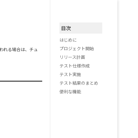
目次
はじめに
プロジェクト開始
て使われる場合は、チュ
リリース計画
テスト仕様作成
テスト実施
テスト結果のまとめ
便利な機能