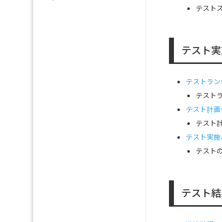
テスト
テスト実
テストラン
テスト
テスト計画
テスト
テスト実施
テスト
テスト結