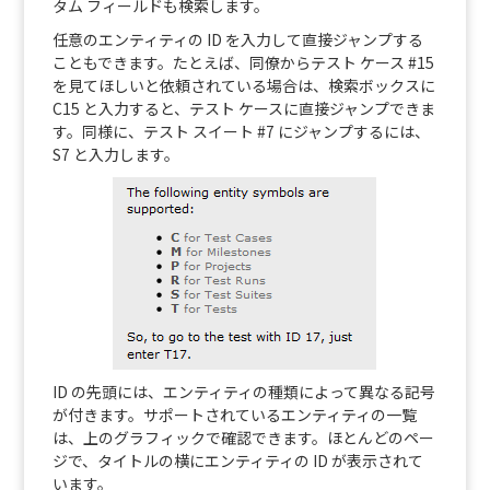
タム フィールドも検索します。
任意のエンティティの ID を入力して直接ジャンプする
こともできます。たとえば、同僚からテスト ケース #15
を見てほしいと依頼されている場合は、検索ボックスに
C15 と入力すると、テスト ケースに直接ジャンプできま
す。同様に、テスト スイート #7 にジャンプするには、
S7 と入力します。
ID の先頭には、エンティティの種類によって異なる記号
が付きます。サポートされているエンティティの一覧
は、上のグラフィックで確認できます。ほとんどのペー
ジで、タイトルの横にエンティティの ID が表示されて
います。