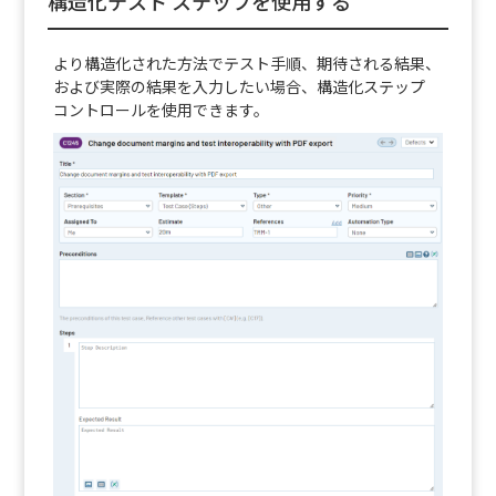
構造化テスト ステップを使用する
より構造化された方法でテスト手順、期待される結果、
および実際の結果を入力したい場合、構造化ステップ
コントロールを使用できます。