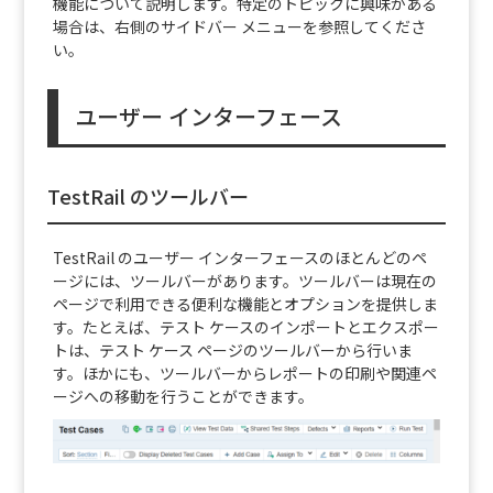
機能について説明します。特定のトピックに興味がある
場合は、右側のサイドバー メニューを参照してくださ
い。
ユーザー インターフェース
TestRail のツールバー
TestRail のユーザー インターフェースのほとんどのペ
ージには、ツールバーがあります。ツールバーは現在の
ページで利用できる便利な機能とオプションを提供しま
す。たとえば、テスト ケースのインポートとエクスポー
トは、テスト ケース ページのツールバーから行いま
す。ほかにも、ツールバーからレポートの印刷や関連ペ
ージへの移動を行うことができます。