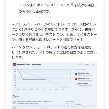
ト ランまたはマイルストーンの作業を続ける場合に
のみ予測は正確です。
テスト スイート ページのサイドバーで (ケース数のリン
クから) 見積りと予測を参照できます。さらに、
進捗
ペ
ージに切り替えると、テスト ラン、計画、マイルストー
ンに関する詳細な進捗レポートを参照できます。
バーン ダウン チャートはテストの進行状況を視覚化
し、計算されたテストの完了予定日を目立つように表示
します。