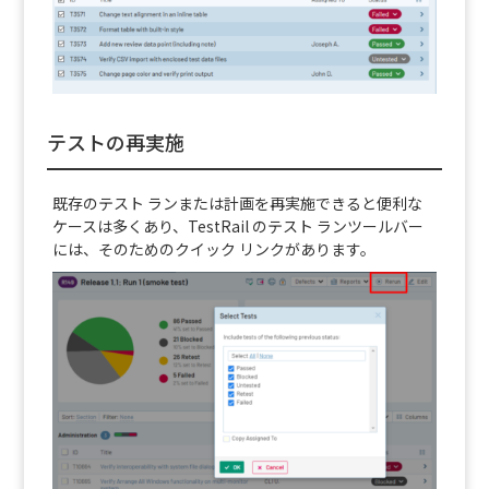
テストの再実施
既存のテスト ランまたは計画を再実施できると便利な
ケースは多くあり、TestRail のテスト ランツールバー
には、そのためのクイック リンクがあります。