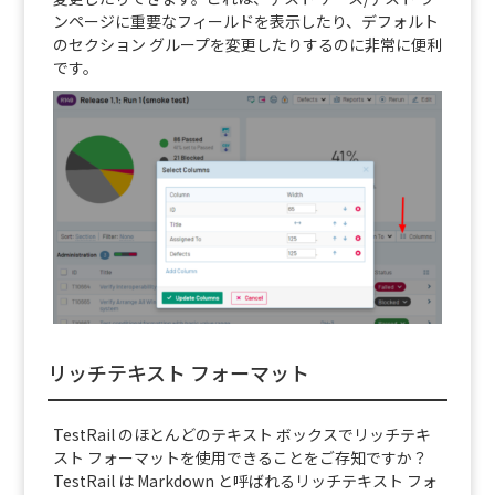
ンページに重要なフィールドを表示したり、デフォルト
のセクション グループを変更したりするのに非常に便利
です。
リッチテキスト フォーマット
TestRail のほとんどのテキスト ボックスでリッチテキ
スト フォーマットを使用できることをご存知ですか？
TestRail は Markdown と呼ばれるリッチテキスト フォ