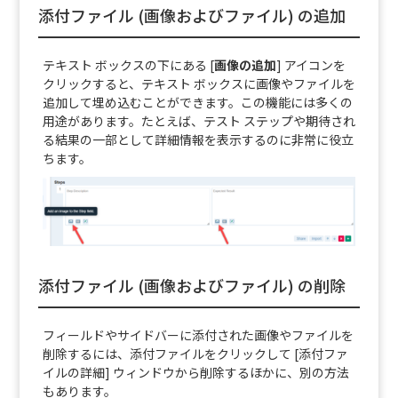
添付ファイル (画像およびファイル) の追加
テキスト ボックスの下にある [
画像の追加
] アイコンを
クリックすると、テキスト ボックスに画像やファイルを
追加して埋め込むことができます。この機能には多くの
用途があります。たとえば、テスト ステップや期待され
る結果の一部として詳細情報を表示するのに非常に役立
ちます。
添付ファイル (画像およびファイル) の削除
フィールドやサイドバーに添付された画像やファイルを
削除するには、添付ファイルをクリックして [添付ファ
イルの詳細] ウィンドウから削除するほかに、別の方法
もあります。