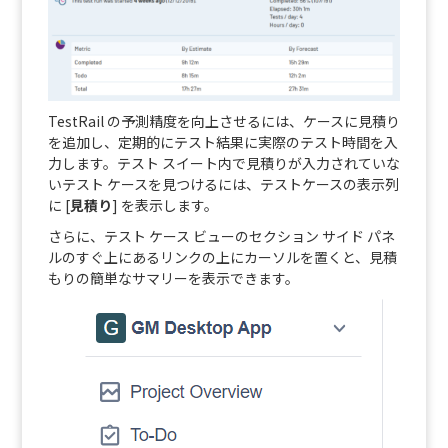
TestRail の予測精度を向上させるには、ケースに見積り
を追加し、定期的にテスト結果に実際のテスト時間を入
力します。テスト スイート内で見積りが入力されていな
いテスト ケースを見つけるには、テストケースの表示列
に [
見積り
] を表示します。
さらに、テスト ケース ビューのセクション サイド パネ
ルのすぐ上にあるリンクの上にカーソルを置くと、見積
もりの簡単なサマリーを表示できます。