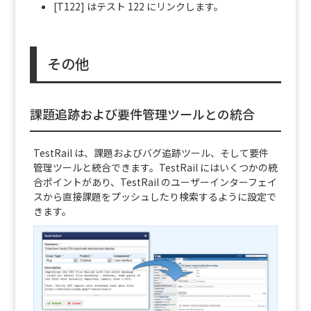
[T122] はテスト 122 にリンクします。
その他
課題追跡および要件管理ツールとの統合
TestRail は、課題およびバグ追跡ツール、そして要件
管理ツールと統合できます。TestRail にはいくつかの統
合ポイントがあり、TestRail のユーザーインターフェイ
スから直接課題をプッシュしたり検索するように設定で
きます。