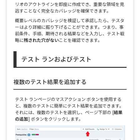
リオのアウトラインを即座に作成でき、重要な領域を見
逃すことなく完全なカバレッジを確保できます。
概要レベルのカバレッジを検証して承認したら、テスタ
ーはより詳細に掘り下げることができます。
つまり、事
前条件、手順、期待される結果などを入力し、テスト戦
略に
残された穴がない
ことを確認できます。
テスト ランおよびテスト
複数のテスト結果を追加する
テスト ランページのマスアクション ボタンを使用する
と、複数のテストに簡単にテスト結果を追加できます。
それには、複数のテストを選択し、ページ下部の [
結果
の追加
] ボタンをクリックします。