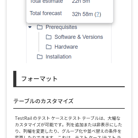
フォーマット
テーブルのカスタマイズ
TestRail のテスト ケースとテスト テーブルは、大幅な
カスタマイズが可能です。列を追加または非表示にした
り、列幅を変更したり、グループ化や並べ替えの条件を
変更したりできます。これは、テスト ケース/テスト ラ