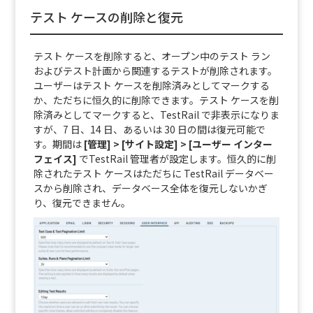
テスト ケースの削除と復元
テスト ケースを削除すると、オープン中のテスト ラン
およびテスト計画から関連するテストが削除されます。
ユーザーはテスト ケースを削除済みとしてマークする
か、ただちに恒久的に削除できます。テスト ケースを削
除済みとしてマークすると、TestRail で非表示になりま
すが、7 日、14 日、あるいは 30 日の間は復元可能で
す。期間は
[管理] > [サイト設定] > [ユーザー インター
フェイス]
でTestRail 管理者が設定します。恒久的に削
除されたテスト ケースはただちに TestRail データベー
スから削除され、データベース全体を復元しないかぎ
り、復元できません。