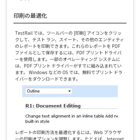
印刷の最適化
TestRail では、ツールバーの [印刷] アイコンをクリッ
クして、テスト ラン、スイート、その他のエンティティ
のレポートを印刷できます。これらのレポートを PDF
ファイルとして保存するには、PDF プリント ドライバ
ーを使用します。一部のオペレーティング システムに
は、PDF プリント ドライバーがすでに組み込まれてい
ます。 Windows などの OS では、無料でプリント ドラ
イバーをダウンロードできます。
レポートの印刷方法を最適化するには、Web ブラウザ
ーの印刷オプションを調整します。たとえば、Internet