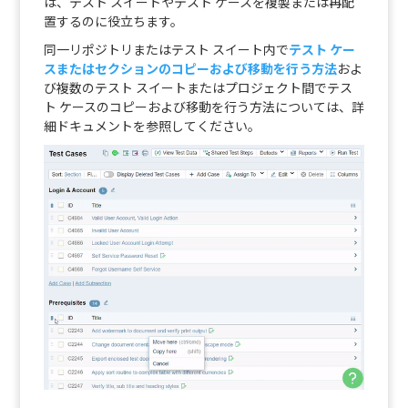
は、テスト スイートやテスト ケースを複製または再配
置するのに役立ちます。
同一リポジトリまたはテスト スイート内で
テスト ケー
スまたはセクションのコピーおよび移動を行う方法
およ
び複数のテスト スイートまたはプロジェクト間でテス
ト ケースのコピーおよび移動を行う方法については、詳
細ドキュメントを参照してください。