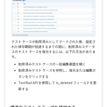
テスト ケースが削除済みとしてマークされた後、設定さ
れた保存期間が経過するまでの間に、削除済みステータ
スのテスト ケースを復元するには、以下の方法がありま
す。
削除済みテスト ケースの一括編集画面を開く
削除済みテスト ケースを参照し、復元または編集ボ
タンをクリックする
TestRail API を使用して is_deleted フィールドを更
新する