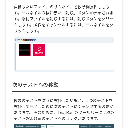
画像またはファイルのサムネイルを数秒間長押ししま
す。サムネイルの横に赤い「削除」ボタンが表示されま
す。添付ファイルを削除するには、削除ボタンをクリッ
クします。操作をキャンセルするには、サムネイルをク
リックします。
次のテストへの移動
複数のテストを次々に検証したい場合、1 つのテストを
検証して完了した後に次のテストにジャンプする必要が
あります。そのために、TestRail のツールバーには次の
テストおよび前のテストへのリンクがあります。