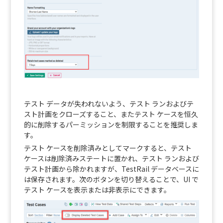
テスト データが失われないよう、テスト ランおよびテ
スト計画をクローズすること、またテスト ケースを恒久
的に削除するパーミッションを制限することを推奨しま
す。
テスト ケースを削除済みとしてマークすると、テスト
ケースは削除済みステートに置かれ、テスト ランおよび
テスト計画から除かれますが、TestRail データベースに
は保存されます。次のボタンを切り替えることで、UI で
テスト ケースを表示または非表示にできます。