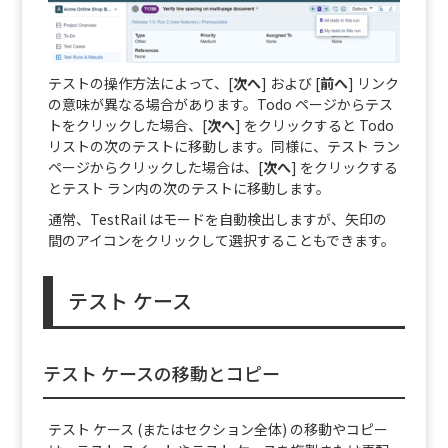
テストの操作方法によって、[
次へ
] および [
前へ
] リンク
の意味が異なる場合があります。Todo ページからテス
トをクリックした場合、[
次へ
] をクリックすると Todo
リストの次のテストに移動します。同様に、テスト ラン
ページからクリックした場合は、[
次へ
] をクリックする
とテスト ラン内の次のテストに移動します。
通常、TestRail はモードを自動検出しますが、矢印の
間のアイコンをクリックして選択することもできます。
テスト ケース
テスト ケースの移動とコピー
テスト ケース (またはセクション全体) の移動やコピー