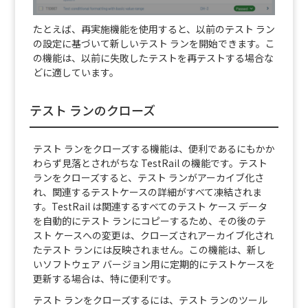
たとえば、再実施機能を使用すると、以前のテスト ラン
の設定に基づいて新しいテスト ランを開始できます。こ
の機能は、以前に失敗したテストを再テストする場合な
どに適しています。
テスト ランのクローズ
テスト ランをクローズする機能は、便利であるにもかか
わらず見落とされがちな TestRail の機能です。テスト
ランをクローズすると、テスト ランがアーカイブ化さ
れ、関連するテストケースの詳細がすべて凍結されま
す。TestRail は関連するすべてのテスト ケース データ
を自動的にテスト ランにコピーするため、その後のテ
スト ケースへの変更は、クローズされアーカイブ化され
たテスト ランには反映されません。この機能は、新し
いソフトウェア バージョン用に定期的にテストケースを
更新する場合は、特に便利です。
テスト ランをクローズするには、テスト ランのツール