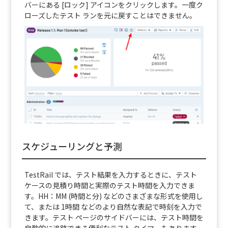
バーにある [ロック] アイコンをクリックします。一度ク
ローズしたテスト ランを元に戻すことはできません。
スケジューリングと予測
TestRail では、テスト結果を入力するときに、テスト
ケースの見積り時間と実際のテスト時間を入力できま
す。HH：MM (時間と分) などのさまざまな形式を使用し
て、または 1時間 などのより自然な表記で時刻を入力で
きます。テスト ページのサイドバーには、テスト時間を