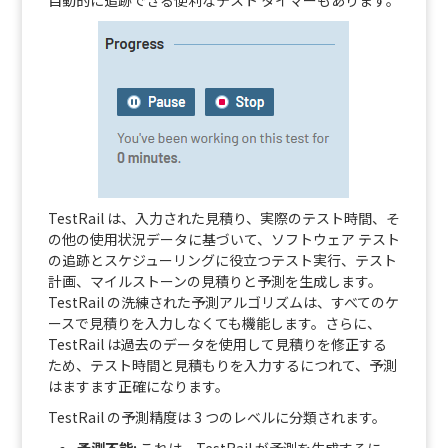
自動的に追跡できる便利なテスト タイマーもあります。
TestRail は、入力された見積り、実際のテスト時間、そ
の他の使用状況データに基づいて、ソフトウェア テスト
の追跡とスケジューリングに役立つテスト実行、テスト
計画、マイルストーンの見積りと予測を生成します。
TestRail の洗練された予測アルゴリズムは、すべてのケ
ースで見積りを入力しなくても機能します。さらに、
TestRail は過去のデータを使用して見積りを修正する
ため、テスト時間と見積もりを入力するにつれて、予測
はますます正確になります。
TestRail の予測精度は 3 つのレベルに分類されます。