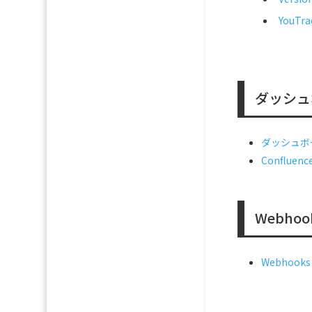
YouTra
ダッシュ
ダッシュボ
Confluen
Webhoo
Webhooks