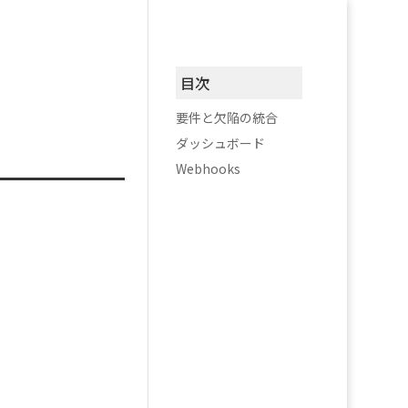
目次
要件と欠陥の統合
ダッシュボード
Webhooks