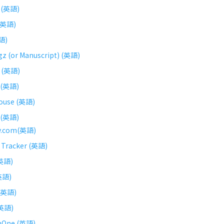
p(英語)
 (英語)
英語)
z (or Manuscript) (英語)
b (英語)
 (英語)
ouse (英語)
 (英語)
y.com(英語)
l Tracker (英語)
(英語)
英語)
 (英語)
(英語)
onOne (英語)