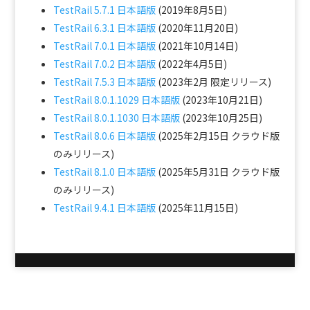
TestRail 5.7.1 日本語版
(2019年8月5日)
TestRail 6.3.1 日本語版
(2020年11月20日)
TestRail 7.0.1 日本語版
(2021年10月14日)
TestRail 7.0.2 日本語版
(2022年4月5日)
TestRail 7.5.3 日本語版
(2023年2月 限定リリース)
TestRail 8.0.1.1029 日本語版
(2023年10月21日)
TestRail 8.0.1.1030 日本語版
(2023年10月25日)
TestRail 8.0.6 日本語版
(2025年2月15日 クラウド版
のみリリース)
TestRail 8.1.0 日本語版
(2025年5月31日 クラウド版
のみリリース)
TestRail 9.4.1 日本語版
(2025年11月15日)