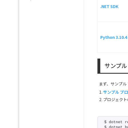
.NET SDK
Python 3.10.4
サンプル
まず、サンプル
サンプル プ
プロジェクト
$ dotnet r
$ dotnet b