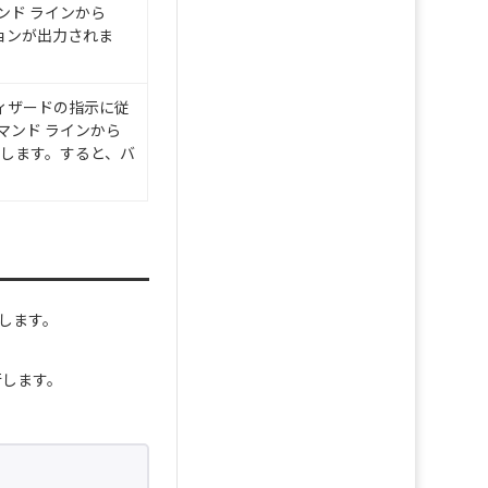
ンド ラインから
ョンが出力されま
ウィザードの指示に従
マンド ラインから
します。すると、バ
します。
行します。