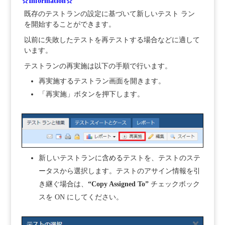
☆Information☆
既存のテストランの設定に基づいて新しいテスト ラン
を開始することができます。
以前に失敗したテストを再テストする場合などに適して
います。
テストランの再実施は以下の手順で行います。
再実施するテストラン画面を開きます。
「再実施」ボタンを押下します。
新しいテストランに含めるテストを、テストのステ
ータスから選択します。テストのアサイン情報を引
き継ぐ場合は、
“Copy Assigned To”
チェックボック
スを ON にしてください。