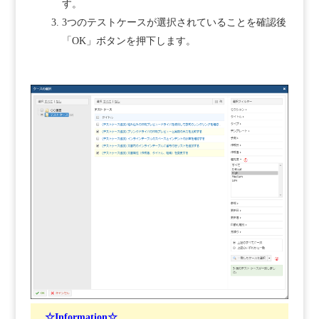
す。
3つのテストケースが選択されていることを確認後
「OK」ボタンを押下します。
☆Information☆