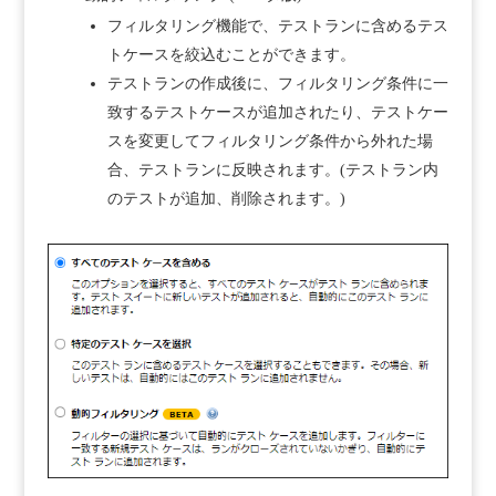
フィルタリング機能で、テストランに含めるテス
トケースを絞込むことができます。
テストランの作成後に、フィルタリング条件に一
致するテストケースが追加されたり、テストケー
スを変更してフィルタリング条件から外れた場
合、テストランに反映されます。(テストラン内
のテストが追加、削除されます。)