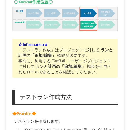
〇TestRail作業位置〇
☆Information☆
「テストラン作成」はプロジェクトに対して
ランと
計画の「追加/編集」
権限が必要です。
事前に、利用する TestRail ユーザーがプロジェクト
に対して
ランと計画の「追加/編集」
権限を付与さ
れたロールであることを確認してください。
テストラン作成方法
◆Practice ◆
テストランを作成します。