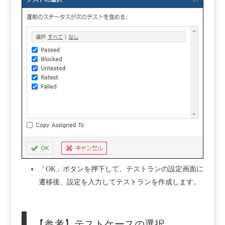
「OK」ボタンを押下して、テストランの設定画面に
遷移後、設定を入力してテストランを作成します。
【参考】テストケースの選択