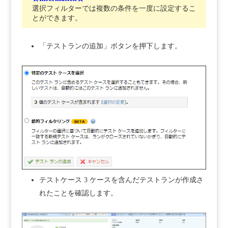
選択フィルターでは複数の条件を一度に設定するこ
とができます。
「テストランの追加」ボタンを押下します。
テストケース 3 ケースを含んだテストランが作成さ
れたことを確認します。