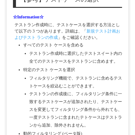
☆Information☆
テストラン作成時に、テストケースを選択する方法とし
て以下の 3 つがあります。詳細は、「
新規テスト計画お
よびテスト ランの作成
」をご確認ください。
すべてのテスト ケースを含める
テストラン作成時に選択したテストスイート内の
全てのテストケースをテストランに含めます。
特定のテスト ケースを選択
フィルタリング機能で、テストランに含めるテス
トケースを絞込むことができます。
テストランの作成後に、フィルタリング条件に一
致するテストケースが追加されたり、テストケー
スを変更してフィルタリング条件から外れても、
一度テストランに含まれたテトケースはテストラ
ンから追加、除外されません。
動的フィルタリング (ベータ版)