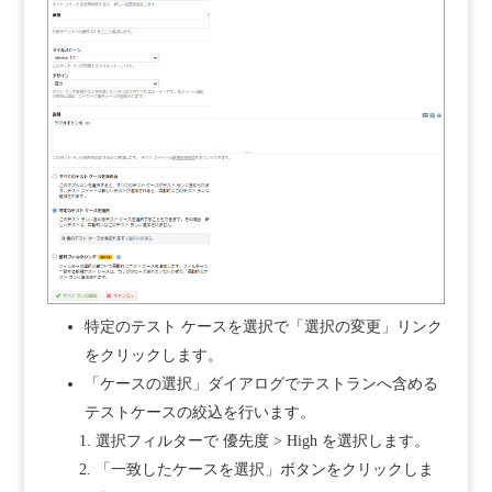
特定のテスト ケースを選択で「選択の変更」リンク
をクリックします。
「ケースの選択」ダイアログでテストランへ含める
テストケースの絞込を行います。
選択フィルターで 優先度 > High を選択します。
「一致したケースを選択」ボタンをクリックしま