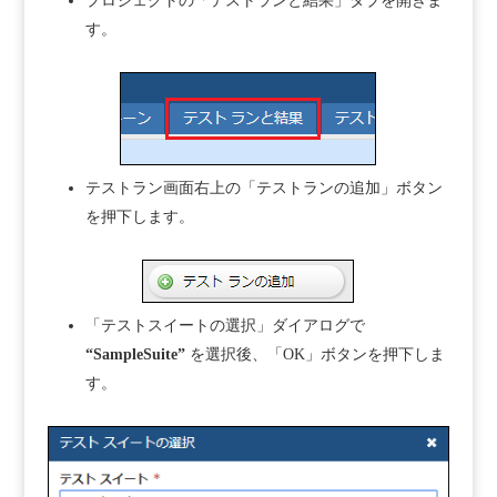
プロジェクトの「テストランと結果」タブを開きま
す。
テストラン画面右上の「テストランの追加」ボタン
を押下します。
「テストスイートの選択」ダイアログで
“SampleSuite”
を選択後、「OK」ボタンを押下しま
す。