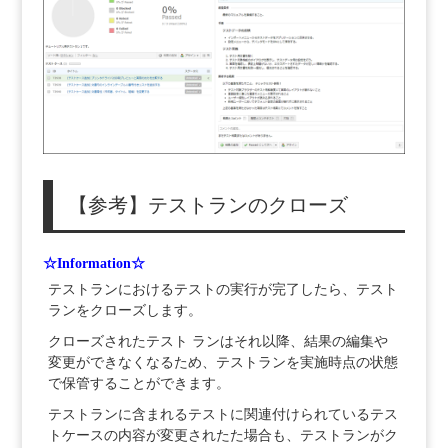
【参考】テストランのクローズ
☆Information☆
テストランにおけるテストの実行が完了したら、テスト
ランをクローズします。
クローズされたテスト ランはそれ以降、結果の編集や
変更ができなくなるため、テストランを実施時点の状態
で保管することができます。
テストランに含まれるテストに関連付けられているテス
トケースの内容が変更されたた場合も、テストランがク