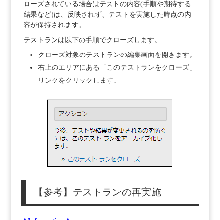
ローズされている場合はテストの内容(手順や期待する
結果など)は、反映されず、テストを実施した時点の内
容が保持されます。
テストランは以下の手順でクローズします。
クローズ対象のテストランの編集画面を開きます。
右上のエリアにある「このテストランをクローズ」
リンクをクリックします。
【参考】テストランの再実施