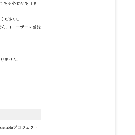
 である必要がありま
てください。
ん。(ユーザーを登録
ありません。
ssemblaプロジェクト