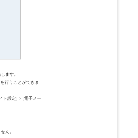
信します。
インを行うことができま
ト設定] > [電子メー
ません。