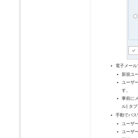
電子メール
新規ユ
ユーザー
す。
事前にメ
ル] タ
手動でパス
ユーザ
ユーザ