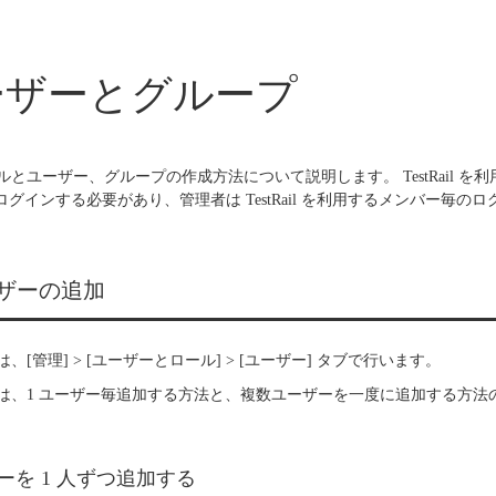
ユーザーとグループ
とユーザー、グループの作成方法について説明します。 TestRail を
il にログインする必要があり、管理者は TestRail を利用するメンバー毎
ユーザーの追加
、[管理] > [ユーザーとロール] > [ユーザー] タブで行います。
は、1 ユーザー毎追加する方法と、複数ユーザーを一度に追加する方法の
ーザーを 1 人ずつ追加する