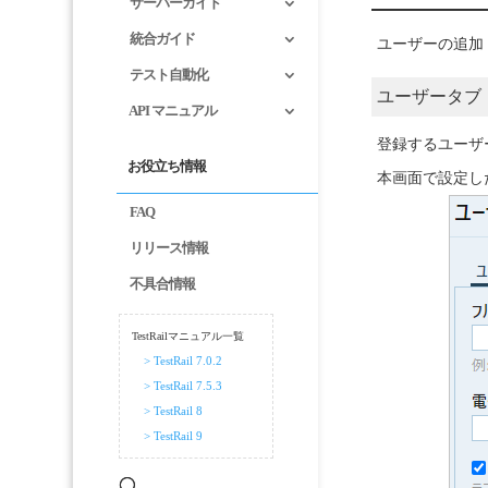
サーバーガイド
統合ガイド
ユーザーの追加
テスト自動化
ユーザータブ
API マニュアル
登録するユーザ
お役立ち情報
本画面で設定し
FAQ
リリース情報
不具合情報
TestRailマニュアル一覧
> TestRail 7.0.2
> TestRail 7.5.3
> TestRail 8
> TestRail 9