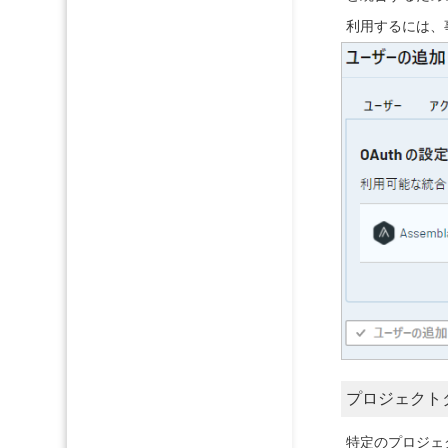
利用するには、事前
プロジェクト
特定のプロジェ