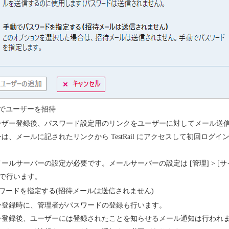
でユーザーを招待
ーザー登録後、パスワード設定用のリンクをユーザーに対してメール送
は、メールに記されたリンクから TestRail にアクセスして初回ログ
ールサーバーの設定が必要です。メールサーバーの設定は [管理] > [サイ
ブで行います。
ワードを指定する(招待メールは送信されません)
ー登録時に、管理者がパスワードの登録も行います。
ー登録後、ユーザーには登録されたことを知らせるメール通知は行われ