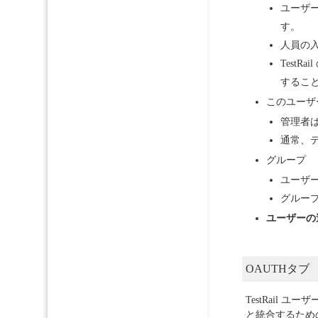
ユーザー
す。
人員の入
Test
するこ
このユーザ
管理者は
通常、テ
グループ
ユーザ
グルー
ユーザー
OAUTHタブ
TestRail ユ
と統合するため