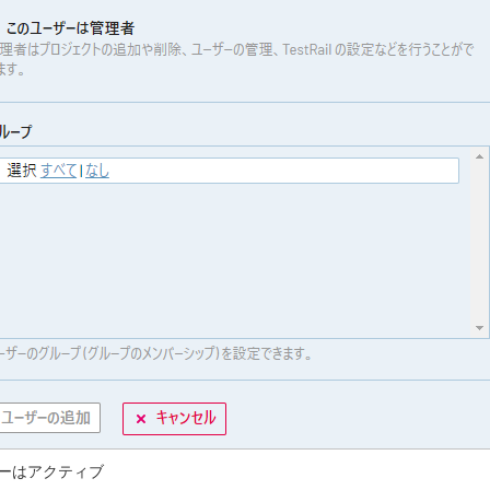
ーはアクティブ