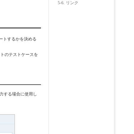
5-6. リンク
ートするかを決める
レートのテストケースを
を入力する場合に使用し