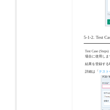
5-1-2. Test
Test Cas
場合に使用しま
結果を登録する
詳細は「
テストケー