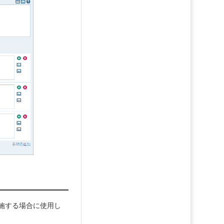
施する場合に使用し