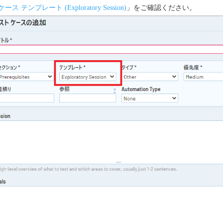
ス テンプレート (Exploratory Session)
」をご確認ください。