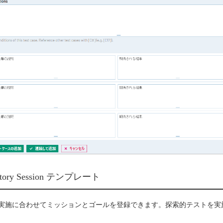
oratory Session テンプレート
実施に合わせてミッションとゴールを登録できます。探索的テストを実