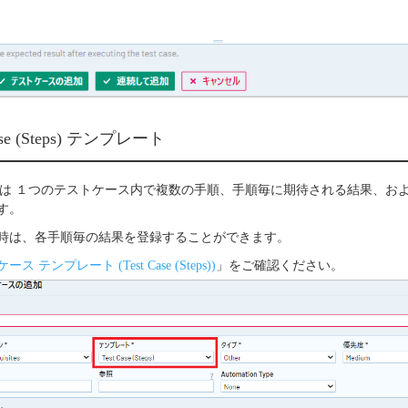
 Case (Steps) テンプレート
e (Steps) は １つのテストケース内で複数の手順、手順毎に期待される結果
す。
時は、各手順毎の結果を登録することができます。
ス テンプレート (Test Case (Steps))
」をご確認ください。