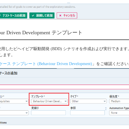
iour Driven Development テンプレート
構文を使用したビヘイビア駆動開発 (BDD) シナリオを作成および実行できます
します。
ス テンプレート (Behaviour Driven Development)
」をご確認ください