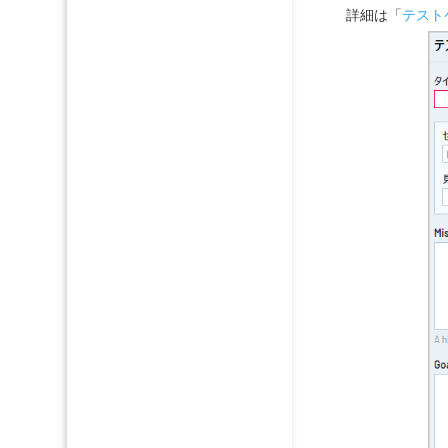
詳細は「
テストケー