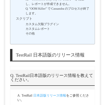
し、レポートが作成できません。
Q. “OOM Killer” で Cassandra のプロセスが終了
します。
スクリプト
カスタム欠陥プラグイン
カスタムレポート
その他
TestRail 日本語版のリリース情報
Q. TestRail日本語版のリリース情報を教えて
ください。
A. TestRail
日本語版リリース情報
をご参照くださ
い。