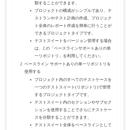
類することができます。
プロジェクトの構成がシンプルであり、テ
ストランやテスト計画の作成、プロジェク
ト全体のレポート作成を簡単に行うことが
できるプロジェクトタイプです。
テストスイートをバージョン管理する場合
は、2.の「ベースラインサポートありの単
一リポジトリ」を利用してください。
ベースライン サポートありの単一リポジトリを
使用する
プロジェクト内のすべてのテストケースを
一つのテストスイート(リポジトリ)で管理
するプロジェクトタイプです。
テストスイート内のセクションやサブセク
ションを使用することでさらにテストケー
スを分類することができます。
テストスイート全体をベースラインとして