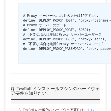
# Proxy サーバーのホスト名またはIPアドレス

define('DEPLOY_PROXY_HOST', 'proxy-hostname-o
# Proxy サーバーのポート

define('DEPLOY_PROXY_PORT', 8080);

# (不要な場合は削除)Proxy サーバーユーザー名

define('DEPLOY_PROXY_USER', 'proxy-user');

# (不要な場合は削除)Proxy サーバーパスワード)

define('DEPLOY_PROXY_PASSWORD', 'proxy-passwo
Q. TestRail インストールマシンのハードウェ
ア要件を知りたい。
A. TestRail の一般的なハードウェア要件は
こちら