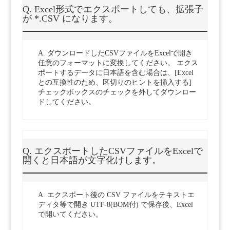
Q. Excel形式でエクスポートしても、拡張子
が *.CSV になります。
A. ダウンロードしたCSVファイルをExcelで開き
任意のフォーマットに変換してください。 エクス
ポートするデータに日本語を含む場合は、[Excel
との互換性のため、区切りのヒントを挿入する]
チェックボックスのチェックを外してダウンロー
ドしてください。
Q. エクスポートしたCSVファイルをExcelで
開くと日本語が文字化けします。
A. エクスポート後の CSV ファイルをテキストエ
ディタ等で開き UTF-8(BOM付) で保存後、Excel
で開いてください。