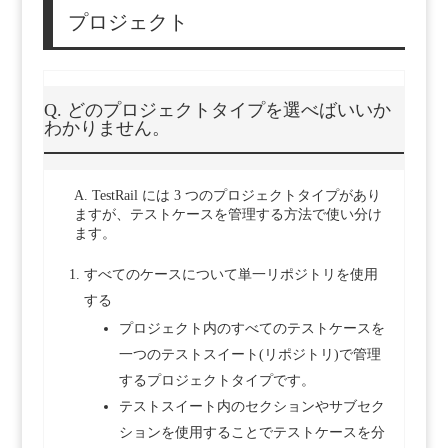
プロジェクト
Q. どのプロジェクトタイプを選べばいいか
わかりません。
A. TestRail には 3 つのプロジェクトタイプがあり
ますが、テストケースを管理する方法で使い分け
ます。
すべてのケースについて単一リポジトリを使用
する
プロジェクト内のすべてのテストケースを
一つのテストスイート(リポジトリ)で管理
するプロジェクトタイプです。
テストスイート内のセクションやサブセク
ションを使用することでテストケースを分