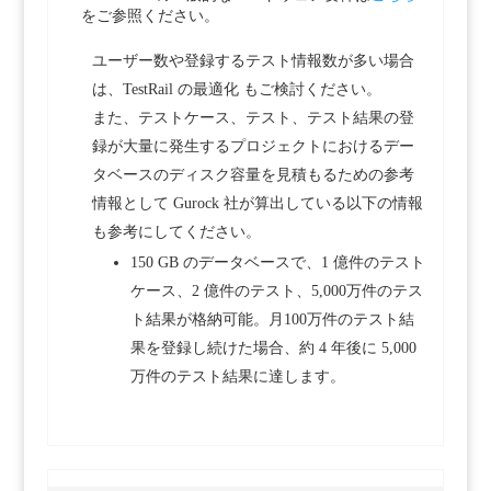
をご参照ください。
ユーザー数や登録するテスト情報数が多い場合
は、TestRail の最適化 もご検討ください。
また、テストケース、テスト、テスト結果の登
録が大量に発生するプロジェクトにおけるデー
タベースのディスク容量を見積もるための参考
情報として Gurock 社が算出している以下の情報
も参考にしてください。
150 GB のデータベースで、1 億件のテスト
ケース、2 億件のテスト、5,000万件のテス
ト結果が格納可能。月100万件のテスト結
果を登録し続けた場合、約 4 年後に 5,000
万件のテスト結果に達します。