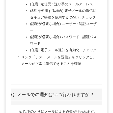
(任意) 送信元 : 送り手のメールアドレス
(SSLを使用する場合) 電子メールの送信に
セキュア接続を使用する (SSL) : チェック
(認証が必要な場合) ユーザー : 認証ユーザ
ー
(認証が必要な場合) パスワード : 認証パス
ワード
(任意) 電子メール通知を有効化 : チェック
リンク「テスト メールを送信」をクリックし、
メールが正常に送信できることを確認
Q. メールでの通知はいつ行われますか？
A. 以下のときにメールによる通知が行われます。