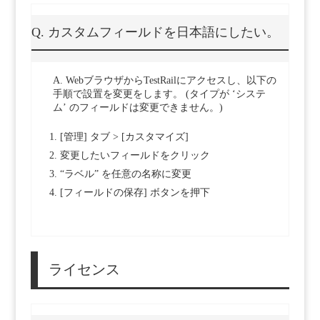
Q. カスタムフィールドを日本語にしたい。
A. WebブラウザからTestRailにアクセスし、以下の
手順で設置を変更をします。 (タイプが ‘システ
ム’ のフィールドは変更できません。)
[管理] タブ > [カスタマイズ]
変更したいフィールドをクリック
“ラベル” を任意の名称に変更
[フィールドの保存] ボタンを押下
ライセンス