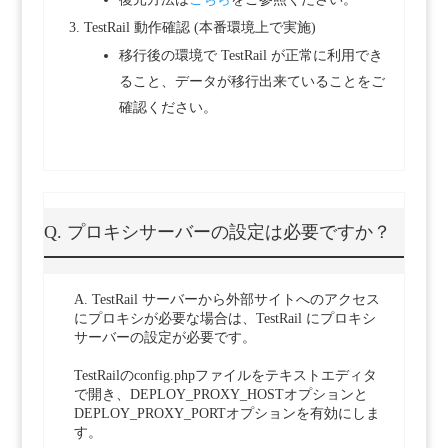
TestRail 動作確認 (本番環境上で実施)
移行後の環境で TestRail が正常に利用でき
ること、データが移行出来ていることをご
確認ください。
Q. プロキシサーバーの設定は必要ですか？
A. TestRail サーバーから外部サイトへのアクセス
にプロキシが必要な場合は、TestRail にプロキシ
サーバーの設定が必要です。
TestRailのconfig.phpファイルをテキストエディタ
で開き、DEPLOY_PROXY_HOSTオプションと
DEPLOY_PROXY_PORTオプションを有効にしま
す。