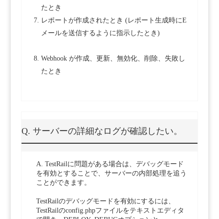
たとき
レポートが作成されたとき (レポート生成時にE
メールを送信するように指示したとき)
Webhook が作成、更新、無効化、削除、失敗し
たとき
Q. サーバーの詳細なログが確認したい。
A. TestRailに問題がある場合は、デバッグモード
を有効とすることで、サーバーの内部処理を追う
ことができます。
TestRailのデバッグモードを有効にするには、
TestRailのconfig.phpファイルをテキストエディタ