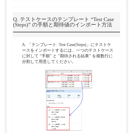
Q. テストケースのテンプレート “Test Case
(Steps)” の手順と期待値のインポート方法
A. 「テンプレート: Test Case(Steps)」にテストケ
ースをインポートするには、一つのテストケース
に対して “手順” と “期待される結果” を複数行に
分割して用意してください。