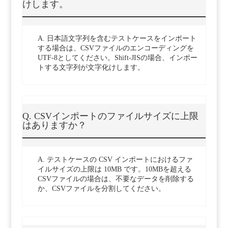
けします。
A. 日本語文字列を含むテストケースをインポート
する場合は、CSVファイルのエンコーディングを
UTF-8としてください。Shift-JISの場合、インポー
トする文字列が文字化けします。
Q. CSVインポートのファイルサイズに上限
はありますか？
A. テストケースの CSV インポートにおけるファ
イルサイズの上限は 10MB です。10MBを超える
CSVファイルの場合は、不要なデータを削除する
か、CSVファイルを分割してください。