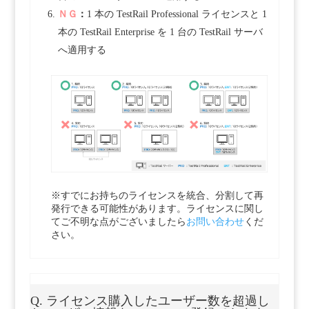
ＮＧ
：
1 本の TestRail Professional ライセンスと 1
本の TestRail Enterprise を 1 台の TestRail サーバ
へ適用する
※すでにお持ちのライセンスを統合、分割して再
発行できる可能性があります。ライセンスに関し
てご不明な点がございましたら
お問い合わせ
くだ
さい。
Q. ライセンス購入したユーザー数を超過し