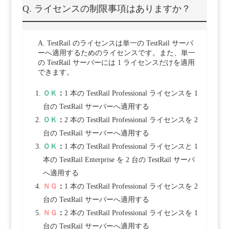
Q. ライセンスの制限事項はありますか？
A. TestRail のライセンスは単一の TestRail サーバ
ーへ適用するためのライセンスです。また、単一
の TestRail サーバーには 1 ライセンスだけを適用
できます。
ＯＫ
：
1 本の TestRail Professional ライセンスを 1
台の TestRail サーバーへ適用する
ＯＫ
：
2 本の TestRail Professional ライセンスを 2
台の TestRail サーバーへ適用する
ＯＫ
：
1 本の TestRail Professional ライセンスと 1
本の TestRail Enterprise を 2 台の TestRail サーバ
へ適用する
ＮＧ
：
1 本の TestRail Professional ライセンスを 2
台の TestRail サーバーへ適用する
ＮＧ
：
2 本の TestRail Professional ライセンスを 1
台の TestRail サーバーへ適用する