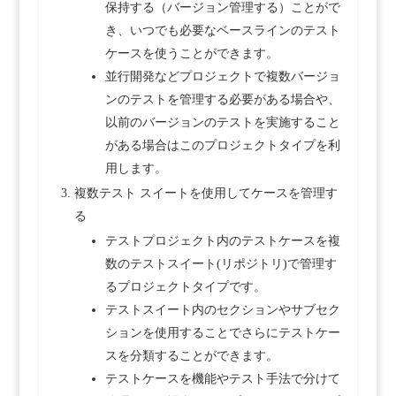
保持する（バージョン管理する）ことがで
き、いつでも必要なベースラインのテスト
ケースを使うことができます。
並行開発などプロジェクトで複数バージョ
ンのテストを管理する必要がある場合や、
以前のバージョンのテストを実施すること
がある場合はこのプロジェクトタイプを利
用します。
複数テスト スイートを使用してケースを管理す
る
テストプロジェクト内のテストケースを複
数のテストスイート(リポジトリ)で管理す
るプロジェクトタイプです。
テストスイート内のセクションやサブセク
ションを使用することでさらにテストケー
スを分類することができます。
テストケースを機能やテスト手法で分けて