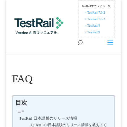
TestRailマニュアル一覧
> TestRail 7.0.2
> TestRail 7.5.3
> TestRail 8
> TestRail 9
FAQ
目次
TestRail 日本語版のリリース情報
Q. TestRail日本語版のリリース情報を教えてく