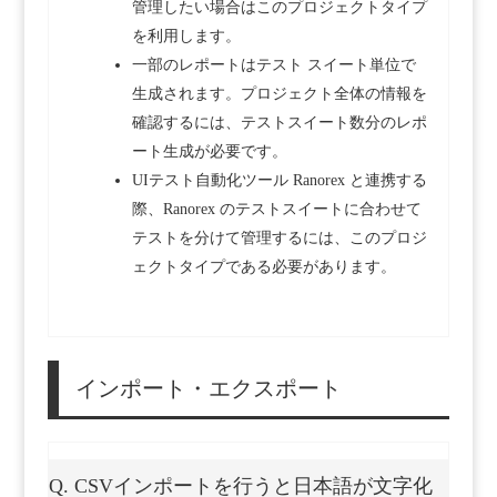
管理したい場合はこのプロジェクトタイプ
を利用します。
一部のレポートはテスト スイート単位で
生成されます。プロジェクト全体の情報を
確認するには、テストスイート数分のレポ
ート生成が必要です。
UIテスト自動化ツール Ranorex と連携する
際、Ranorex のテストスイートに合わせて
テストを分けて管理するには、このプロジ
ェクトタイプである必要があります。
インポート・エクスポート
Q. CSVインポートを行うと日本語が文字化