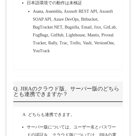
日本語環境での動作は未検証
Asana, Assembla, Axosoft REST API, Axosoft
SOAP API, Azure DevOps, Bitbucket,
BugTracker.NET, Bugzilla, Email, fixx, GitLab,
FogBugz, GitHub, Lighthouse, Mantis, Pivotal
Tracker, Rally, Trac, Trello, Vault, VersionOne,
YouTrack
Q. JIRAのクラウド版、サーバー版のどちら
とも連携できますか？
A. どちらも連携できます。
サーバー版については、ユーザー名とパスワー
ドの認証を、クラウド版については、JIRAの電