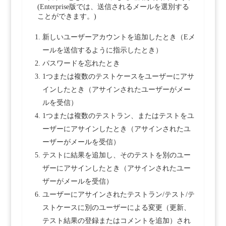
(Enterprise版では、送信されるメールを選別する
ことができます。)
新しいユーザーアカウントを追加したとき（Eメ
ールを送信するように指示したとき）
パスワードを忘れたとき
1つまたは複数のテストケースをユーザーにアサ
インしたとき（アサインされたユーザーがメー
ルを受信）
1つまたは複数のテストラン、またはテストをユ
ーザーにアサインしたとき（アサインされたユ
ーザーがメールを受信）
テストに結果を追加し、そのテストを別のユー
ザーにアサインしたとき（アサインされたユー
ザーがメールを受信）
ユーザーにアサインされたテストラン/テスト/テ
ストケースに別のユーザーによる変更（更新、
テスト結果の登録またはコメントを追加）され