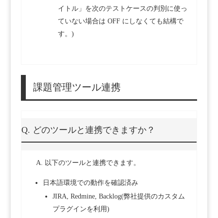
イトル」を次のテストケースの判別に使っ
ていない場合は OFF にしなくても結構で
す。)
課題管理ツール連携
Q. どのツールと連携できますか？
A. 以下のツールと連携できます。
日本語環境での動作を確認済み
JIRA, Redmine, Backlog(弊社提供のカスタム
プラグインを利用)