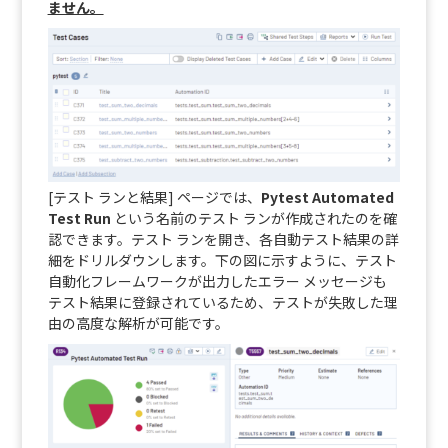
ません。
[テスト ランと結果] ページでは、
Pytest Automated
Test Run
という名前のテスト ランが作成されたのを確
認できます。テスト ランを開き、各自動テスト結果の詳
細をドリルダウンします。下の図に示すように、テスト
自動化フレームワークが出力したエラー メッセージも
テスト結果に登録されているため、テストが失敗した理
由の高度な解析が可能です。