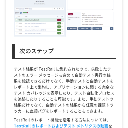
次のステップ
テスト結果が TestRail に集約されたので、失敗したテ
ストのエラー メッセージも含めて自動テスト実行の結
果を確認できるだけでなく、手動テストと自動テストを
レポート上で集約し、アプリケーションに関する完全な
テスト カバレッジを表示したり、テスト自動化プロセス
を追跡したりすることも可能です。また、手動テストの
結果だけでなく、自動テストの結果から任意の課題トラ
ッカーに直接バグをレポートすることもできます。
TestRail のレポート機能を活用する方法については、
TestRail のレポートおよびテスト メトリクスの動画
を