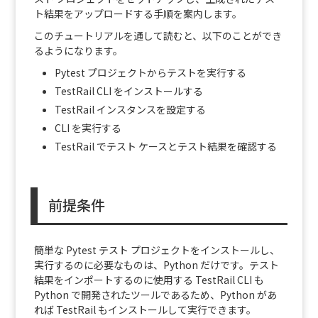
ト結果をアップロードする手順を案内します。
このチュートリアルを通して読むと、以下のことができ
るようになります。
Pytest プロジェクトからテストを実行する
TestRail CLI をインストールする
TestRail インスタンスを設定する
CLI を実行する
TestRail でテスト ケースとテスト結果を確認する
前提条件
簡単な Pytest テスト プロジェクトをインストールし、
実行するのに必要なものは、Python だけです。テスト
結果をインポートするのに使用する TestRail CLI も
Python で開発されたツールであるため、Python があ
れば TestRail もインストールして実行できます。