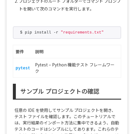
プロジェクトのルート フォルダーでコマンド プロンプ
トを開いて次のコマンドを実行します。
$ pip install -r 
"requirements.txt"
要件
説明
Pytest – Python 機能テスト フレームワー
pytest
ク
サンプル プロジェクトの確認
任意の IDE を使用してサンプル プロジェクトを開き、
テスト ファイルを確認します。このチュートリアルで
は、実行結果のインポート方法に集中できるよう、自動
テストのコードはシンプルにしてあります。これらのテ