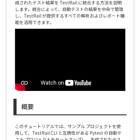
成されたテスト結果を TestRail に統合する方法を説明
します。統合によって、自動テストの結果を中央で管理
し、TestRail が提供するすべての解析およびレポート機
能を活用できます。
概要
このチュートリアルでは、サンプル プロジェクトを使
用して、TestRail CLI と互換性がある Pytest の自動テ
スト プロジェクトをセットアップし、生成されたテス