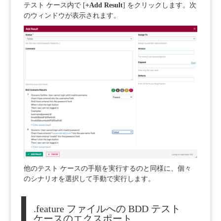
テスト ケース内で [
+Add Result
] をクリックします。
次
のウィンドウが表示されます。
他のテスト ケースの手順を実行するのと同様に、個々
のシナリオを選択して手動で実行します。
.feature ファイルへの BDD テスト
ケースのエクスポート