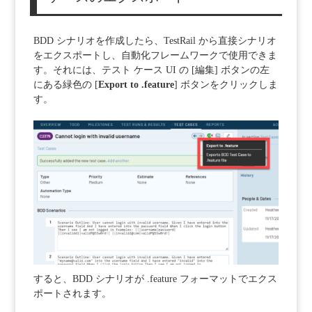
BDD シナリオを作成したら、TestRail から直接シナリオ
をエクスポートし、自動化フレームワークで使用できま
す。それには、テスト ケース UI の [編集] ボタンの左
にある緑色の [
Export to
.feature
] ボタンをクリックしま
す。
すると、BDD シナリオが .feature フォーマットでエクス
ポートされます。