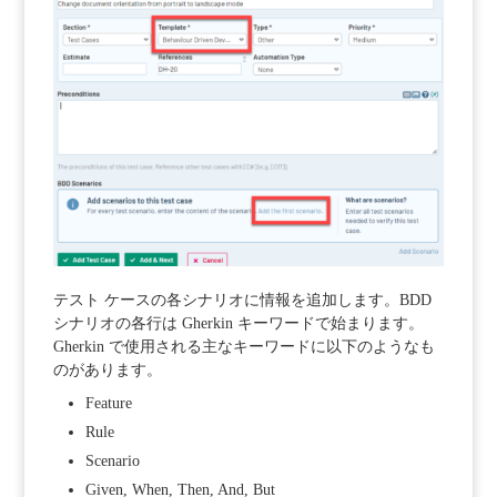
テスト ケースの各シナリオに情報を追加します。BDD
シナリオの各行は Gherkin キーワードで始まります。
Gherkin で使用される主なキーワードに以下のようなも
のがあります。
Feature
Rule
Scenario
Given, When, Then, And, But