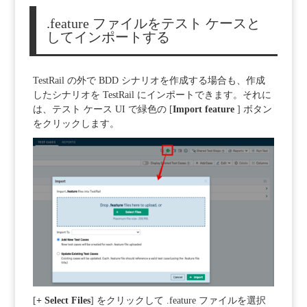
.feature ファイルをテスト ケースと
してインポートする
TestRail の外で BDD シナリオを作成する場合も、作成
したシナリオを TestRail にインポートできます。それに
は、テスト ケース UI で緑色の [
Import
feature
] ボタン
をクリックします。
[
+ Select Files
] をクリックして .feature ファイルを選択