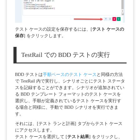
テスト ケースの設定を保存するには、[
テスト ケースの
保存
] をクリックします。
TestRail での BDD テストの実行
BDD テストは
手順ベースのテスト ケース
と同様の方法
で TestRail 内で実行し、シナリオごとにテスト ステータ
スを記録することができます。
シナリオが追加されてい
る BDD テンプレート フォーマットのテスト ケースを
選択し、手順が定義されているテスト ケースを実行す
る場合と同様に、手動で BDD シナリオを実行できま
す。
それには、[テスト ランと計画] タブからテスト ケース
にアクセスします。
テスト ケースを選択して [
テスト結果
]
をクリックし、