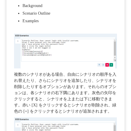
Background
Scenario Outline
Examples
複数のシナリオがある場合、自由にシナリオの順序を入
れ替えたり、さらにシナリオを追加したり、シナリオを
削除したりするオプションがあります。それらのオプシ
ョンは、各シナリオの右下隅にあります。灰色の矢印を
クリックすると、シナリオを上または下に移動できま
す。赤い [X] をクリックするとシナリオが削除され、緑
色の [+] をクリックするとシナリオが追加されます。