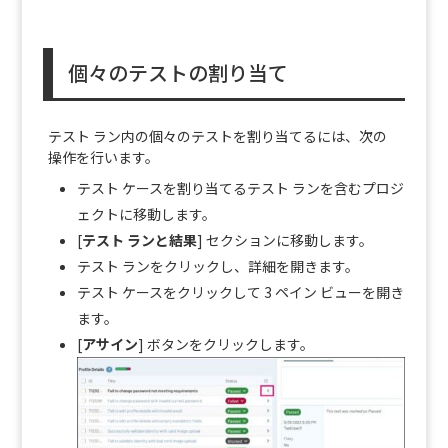
個々のテストの割り当て
テスト ラン内の個々のテストを割り当てるには、次の
操作を行います。
テスト ケースを割り当てるテスト ランを含むプロジ
ェクトに移動します。
[
テスト ランと結果
] セクションに移動します。
テスト ランをクリックし、詳細を開きます。
テスト ケースをクリックして 3 ペイン ビューを開き
ます。
[
アサイン
] ボタンをクリックします。