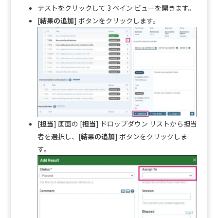
テストをクリックして 3 ペイン ビューを開きます。
[
結果の追加
] ボタンをクリックします。
[
担当
] 画面の [
担当
] ドロップダウン リストから担当
者を選択し、[
結果の追加
] ボタンをクリックしま
す。