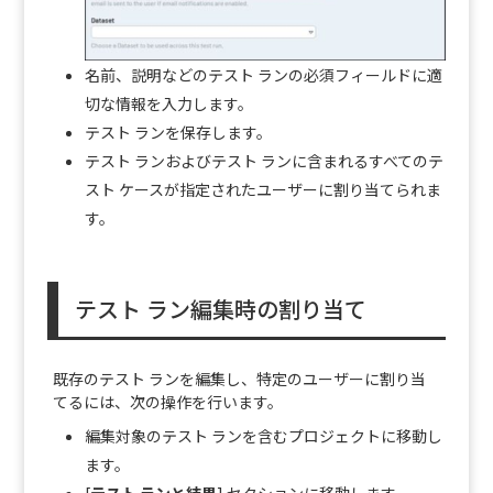
名前、説明などのテスト ランの必須フィールドに適
切な情報を入力します。
テスト ランを保存します。
テスト ランおよびテスト ランに含まれるすべてのテ
スト ケースが指定されたユーザーに割り当てられま
す。
テスト ラン編集時の割り当て
既存のテスト ランを編集し、特定のユーザーに割り当
てるには、次の操作を行います。
編集対象のテスト ランを含むプロジェクトに移動し
ます。