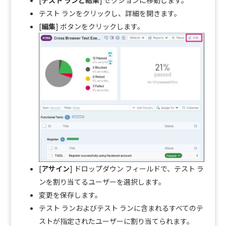
[
テスト ランと結果
] セクションに移動します。
テスト ランをクリックし、詳細を開きます。
[
編集
] ボタンをクリックします。
[
アサイン
] ドロップダウン フィールドで、テスト ラ
ンを割り当てるユーザーを選択します。
変更を保存します。
テスト ランおよびテスト ランに含まれるすべてのテ
ストが指定されたユーザーに割り当てられます。