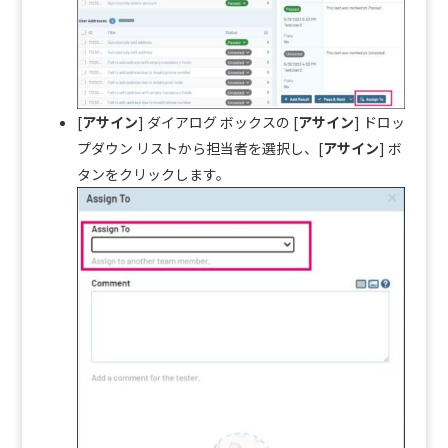
[
アサイン
] ダイアログ ボックスの [
アサイン
] ドロッ
プダウン リストから担当者を選択し、[
アサイン
] ボ
タンをクリックします。