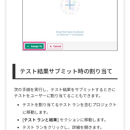
テスト結果サブミット時の割り当て
次の手順を実行し、テスト結果をサブミットするときに
テストをユーザーに割り当てることもできます。
テストを割り当てるテスト ランを含むプロジェクト
に移動します。
[
テスト ランと結果
] セクションに移動します。
テスト ランをクリックし、詳細を開きます。