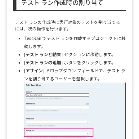
テスト ラン作成時の割り当て
テスト ランの作成時に実行対象のテストを割り当てる
には、次の操作を行います。
TestRail でテスト ランを作成するプロジェクトに移
動します。
[
テスト ランと結果
] セクションに移動します。
[
テスト ランの追加
] ボタンをクリックします。
[
アサイン
] ドロップダウン フィールドで、テスト ラ
ンを割り当てるユーザーを選択します。