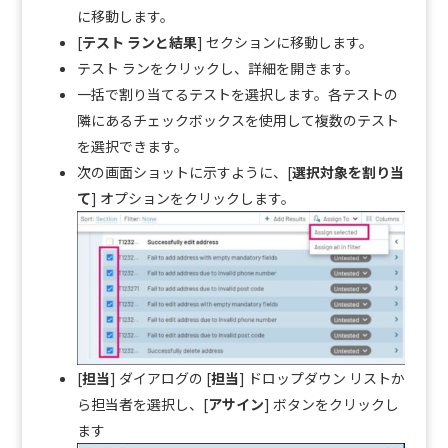
に移動します。
[
テスト ランと結果
] セクションに移動します。
テスト ランをクリックし、詳細を開きます。
一括で割り当てるテストを選択します。各テストの
隣にあるチェックボックスを使用して複数のテスト
を選択できます。
次の画面ショットに示すように、[
選択対象を割り当
て
] オプションをクリックします。
[
担当
] ダイアログの [
担当
] ドロップダウン リストか
ら担当者を選択し、[
アサイン
] ボタンをクリックし
ます