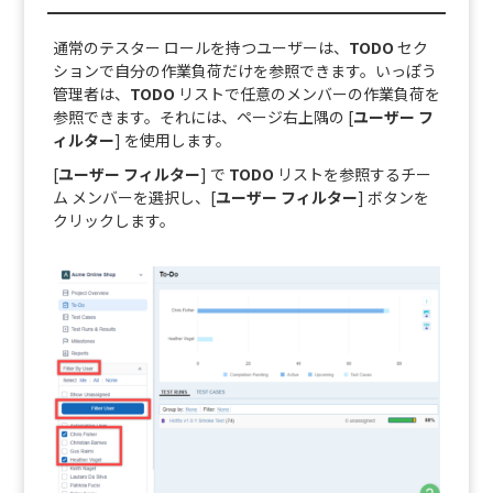
通常のテスター ロールを持つユーザーは、
TODO
セク
ションで自分の作業負荷だけを参照できます。いっぽう
管理者は、
TODO
リストで任意のメンバーの作業負荷を
参照できます。それには、ページ右上隅の [
ユーザー フ
ィルター
] を使用します。
[
ユーザー フィルター
] で
TODO
リストを参照するチー
ム メンバーを選択し、[
ユーザー フィルター
] ボタンを
クリックします。