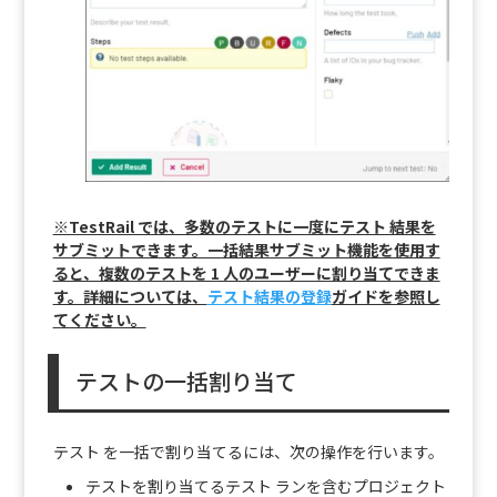
※TestRail では、多数のテストに一度にテスト 結果を
サブミットできます。一括結果サブミット機能を使用す
ると、複数のテストを 1 人のユーザーに割り当てできま
す。詳細については、
テスト結果の登録
ガイドを参照し
てください。
テストの一括割り当て
テスト を一括で割り当てるには、次の操作を行います。
テストを割り当てるテスト ランを含むプロジェクト