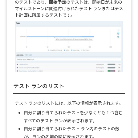
のテストであり、
開始予定
のテストは、開始日が未来の
マイルストーンに関連付けられたテスト ランまたはテス
ト計画に所属するテストです。
テスト ランのリスト
テスト ランのリストには、以下の情報が表示されます。
自分に割り当てられたテストを少なくとも 1 つ含む
すべてのテスト ランが表示されます。
自分に割り当てられたテスト ラン内のテストの数
が、ランの名前の隣に表示されます。