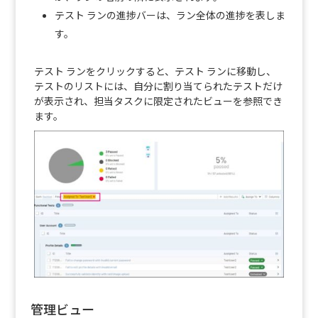
テスト ランの進捗バーは、ラン全体の進捗を表しま
す。
テスト ランをクリックすると、テスト ランに移動し、
テストのリストには、自分に割り当てられたテストだけ
が表示され、担当タスクに限定されたビューを参照でき
ます。
管理ビュー