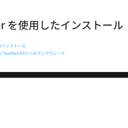
ker を使用したインストール
 へのインストール
の TestRail 9.4.1 へのアップグレード