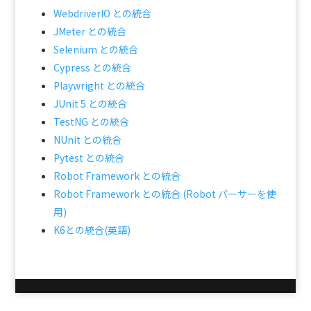
WebdriverIO との統合
JMeter との統合
Selenium との統合
Cypress との統合
Playwright との統合
JUnit 5 との統合
TestNG との統合
NUnit との統合
Pytest との統合
Robot Framework との統合
Robot Framework との統合 (Robot パーサーを使
用)
K6との統合(英語)