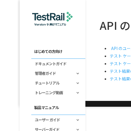
API
API のユ
はじめての方向け
テスト ケ
テスト ケ
ドキュメントガイド
テスト結果
管理者ガイド
テスト結果
チュートリアル
トレーニング動画
製品マニュアル
ユーザー ガイド
サーバーガイド