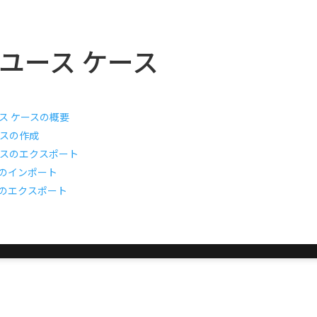
 のユース ケース
ース ケースの概要
ースの作成
ースのエクスポート
のインポート
のエクスポート