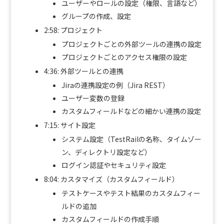
ユーザーやロールの設定（権限、言語など）
グループの作成、設定
2:58: プロジェクト
プロジェクトごとの外部ツールの連携の設定
プロジェクトごとのアクセス権限の設定
4:36: 外部ツールとの連携
Jiraの連携設定の例（Jira REST）
ユーザー変数の登録
カスタムフィールドなどの細かい連携の設定
7:15: サイト設定
システム設定（TestRailの名称、タイムゾー
ン、ディレクトリ設定など）
ログイン認証やセキュリティ設定
8:04: カスタマイズ（カスタムフィールド）
テストケースやテスト結果のカスタムフィー
ルドの追加
カスタムフィールドの作成手順