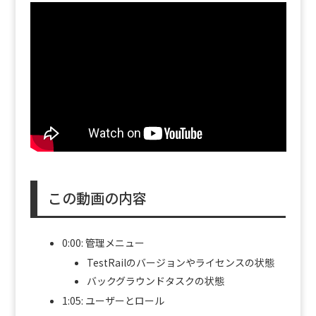
この動画の内容
0:00: 管理メニュー
TestRailのバージョンやライセンスの状態
バックグラウンドタスクの状態
1:05: ユーザーとロール