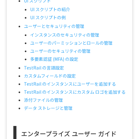
UI スクリプト
UI スクリプトの紹介
UI スクリプトの例
ユーザーとセキュリティの管理
インスタンスのセキュリティの管理
ユーザーのパーミッションとロールの管理
ユーザーのセキュリティの管理
多要素認証 (MFA) の設定
TestRail の言語設定
カスタムフィールドの設定
TestRail のインスタンスにユーザーを追加する
TestRail のインスタンスにカスタム ロゴを追加する
添付ファイルの管理
データ ストレージと管理
エンタープライズ ユーザー ガイド