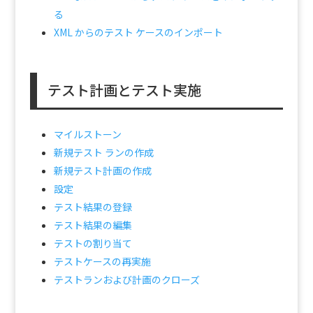
る
XML からのテスト ケースのインポート
テスト計画とテスト実施
マイルストーン
新規テスト ランの作成
新規テスト計画の作成
設定
テスト結果の登録
テスト結果の編集
テストの割り当て
テストケースの再実施
テストランおよび計画のクローズ