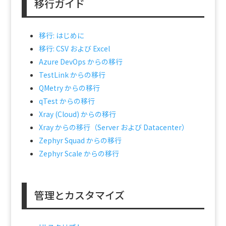
移行ガイド
移行: はじめに
移行: CSV および Excel
Azure DevOps からの移行
TestLink からの移行
QMetry からの移行
qTest からの移行
Xray (Cloud) からの移行
Xray からの移行（Server および Datacenter）
Zephyr Squad からの移行
Zephyr Scale からの移行
管理とカスタマイズ