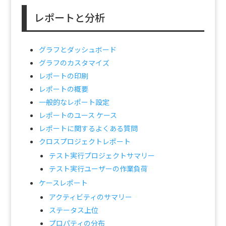
レポートと分析
グラフとダッシュボード
グラフのカスタマイズ
レポートの印刷
レポートの概要
一般的なレポート設定
レポートのユース ケース
レポートに関するよくある質問
クロスプロジェクトレポート
テスト実行プロジェクトサマリー
テスト実行ユーザーの作業負荷
ケースレポート
アクティビティのサマリー
ステータス上位
プロパティの分布