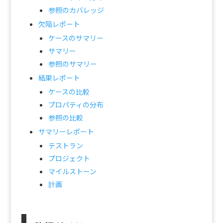
参照のカバレッジ
欠陥レポート
ケースのサマリー
サマリー
参照のサマリー
結果レポート
ケースの比較
プロパティの分布
参照の比較
サマリーレポート
テストラン
プロジェクト
マイルストーン
計画