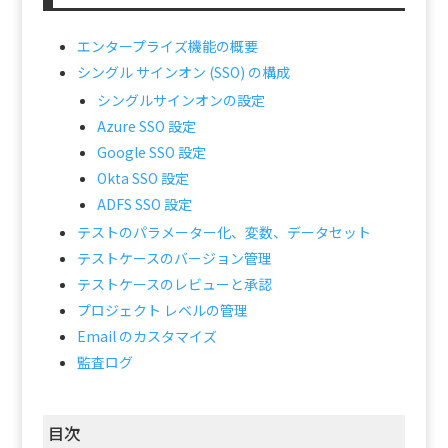
エンタープライズ機能の概要
シングル サインオン (SSO) の構成
シングルサインオンの設定
Azure SSO 設定
Google SSO 設定
Okta SSO 設定
ADFS SSO 設定
テストのパラメーター化、変数、データセット
テストケースのバージョン管理
テストケースのレビューと承認
プロジェクト レベルの管理
Email のカスタマイズ
監査ログ
目次