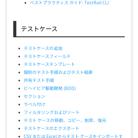
ベストプラクティス ガイド: TestRail CLI
テストケース
テストケースの追加
テストケースフィールド
テストケーステンプレート
個別のテスト手順およびテスト結果
共有テスト手順
ビヘイビア駆動開発 (BDD)
セクション
ラベル付け
フィルタリングおよびソート
テスト ケースの移動、コピー、削除、復元
テストケースのエクスポート
CSV または Excel からテスト ケースをインポートす