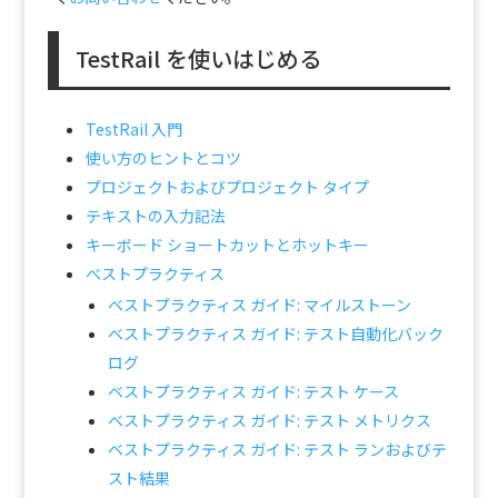
TestRail を使いはじめる
TestRail 入門
使い方のヒントとコツ
プロジェクトおよびプロジェクト タイプ
テキストの入力記法
キーボード ショートカットとホットキー
ベストプラクティス
ベストプラクティス ガイド: マイルストーン
ベストプラクティス ガイド: テスト自動化バック
ログ
ベストプラクティス ガイド: テスト ケース
ベストプラクティス ガイド: テスト メトリクス
ベストプラクティス ガイド: テスト ランおよびテ
スト結果