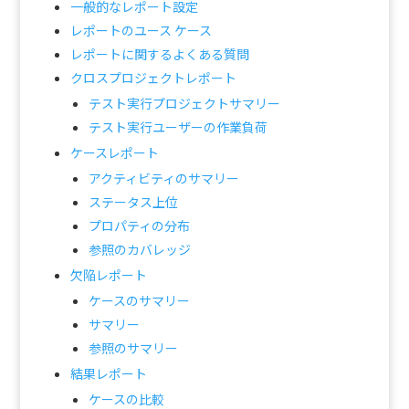
一般的なレポート設定
レポートのユース ケース
レポートに関するよくある質問
クロスプロジェクトレポート
テスト実行プロジェクトサマリー
テスト実行ユーザーの作業負荷
ケースレポート
アクティビティのサマリー
ステータス上位
プロパティの分布
参照のカバレッジ
欠陥レポート
ケースのサマリー
サマリー
参照のサマリー
結果レポート
ケースの比較