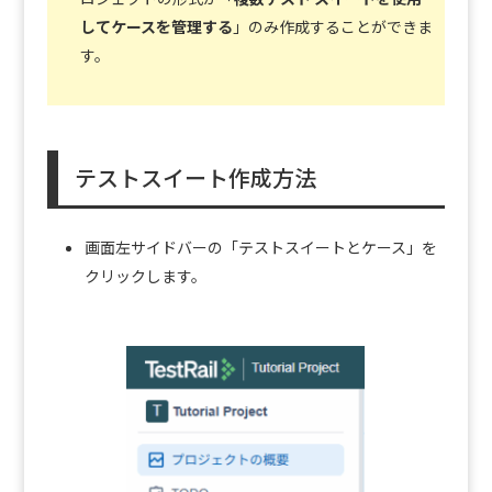
してケースを管理する
」のみ作成することができま
す。
テストスイート作成方法
画面左サイドバーの「テストスイートとケース」を
クリックします。