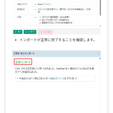
インポートが正常に完了することを確認します。