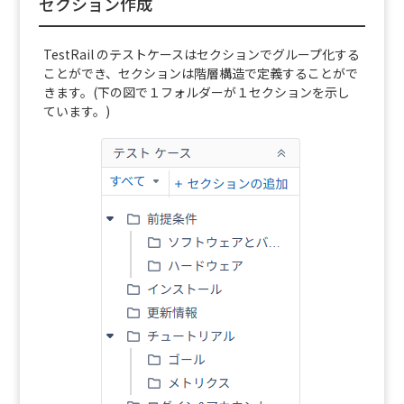
セクション作成
TestRail のテストケースはセクションでグループ化する
ことができ、セクションは階層構造で定義することがで
きます。(下の図で１フォルダーが１セクションを示し
ています。)