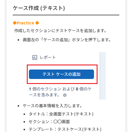
ケース作成 (テキスト)
◆Practice ◆
作成したセクションにテストケースを追加します。
画面左の「ケースの追加」ボタンを押下します。
ケースの基本情報を入力します。
タイトル：全画面テスト(テキスト)
セクション：〇〇画面
テンプレート：テストケース(テキスト)