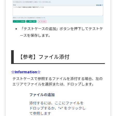
「テストケースの追加」ボタンを押下してテストケ
ースを保存します。
【参考】ファイル添付
☆Information☆
テストケースで参照するファイルを添付する場合、左の
エリアでファイルを選択または、ドロップします。