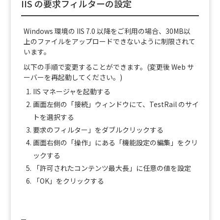
IIS の要求フィルターの設定
Windows 環境の IIS 7.0 以降をご利用の場合、30MB以
上のファイルをアップロードできないように制限されて
います。
以下の手順で変更することができます。(変更後 Web サ
ーバーを再起動してください。)
IIS マネージャを起動する
画面左側の「接続」ウィンドウにて、TestRail のサイ
トを選択する
要求のフィルター」をダブルクリックする
画面右側の「操作」にある「機能設定の編集」をクリ
ックする
「許可されたコンテンツ最大長」に任意の値を設定
「OK」をクリックする