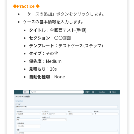
◆Practice ◆
「ケースの追加」ボタンをクリックします。
ケースの基本情報を入力します。
タイトル
：全画面テスト(手順)
セクション
：〇〇画面
テンプレート
：テストケース(ステップ)
タイプ
：その他
優先度
：Medium
見積もり
：10s
自動化種別
：None