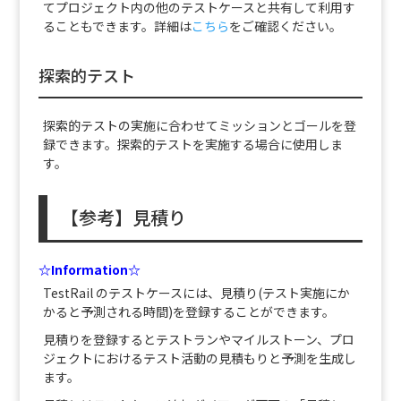
てプロジェクト内の他のテストケースと共有して利用す
ることもできます。詳細は
こちら
をご確認ください。
探索的テスト
探索的テストの実施に合わせてミッションとゴールを登
録できます。探索的テストを実施する場合に使用しま
す。
【参考】見積り
☆Information☆
TestRail のテストケースには、見積り(テスト実施にか
かると予測される時間)を登録することができます。
見積りを登録するとテストランやマイルストーン、プロ
ジェクトにおけるテスト活動の見積もりと予測を生成し
ます。