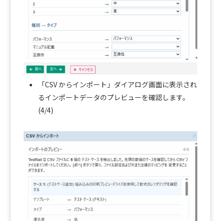
「CSV からインポート」ダイアログ画面に表示され
るインポートデータのプレビューを確認します。
(4/4)