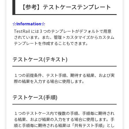
【参考】テストケーステンプレート
☆Information☆
TestRail には 3 つのテンプレートがデフォルトで用意
されています。また、管理 > カスタマイズからカスタム
テンプレートを作成することもできます。
テストケース(テキスト)
１つの前提条件、テスト手順、期待する結果、および実
際の結果を入力する場合に使用します。
テストケース(手順)
１つのテストケース内で複数の手順、手順毎に期待され
る結果、および結果の入力をする場合に使用します。手
順と手順毎に期待される結果は「共有テスト手順」とし