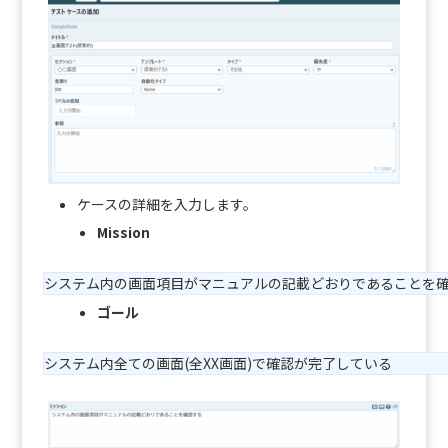
ケースの詳細を入力します。
Mission
システム内の画面項目がマニュアルの記載どおりであることを
ゴール
システム内全ての画面(全XX画面)で確認が完了している