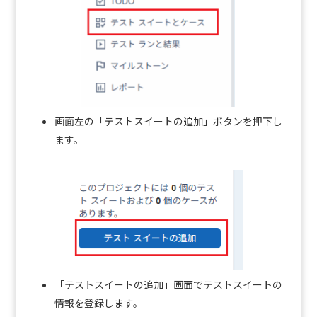
画面左の「テストスイートの追加」ボタンを押下し
ます。
「テストスイートの追加」画面でテストスイートの
情報を登録します。