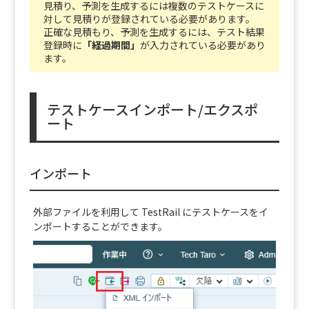
見積り、予測を生成するには複数のテストケースに
対して見積りが登録されている必要があります。
正確な見積もり、予測を生成するには、テスト結果
登録時に
「経過期間」
が入力されている必要があり
ます。
テストケースインポート/エクスポ
ート
インポート
外部ファイルを利用して TestRail にテストケースをイ
ンポートすることができます。