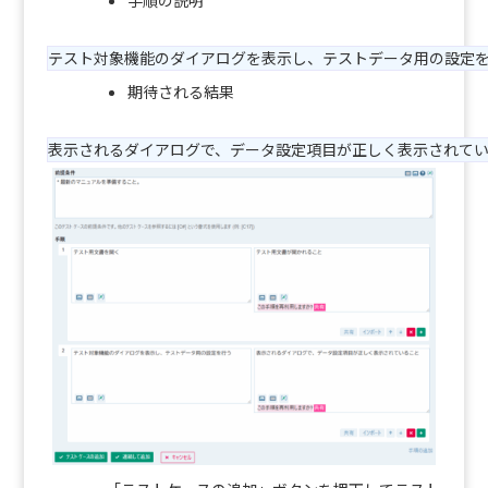
テスト対象機能のダイアログを表示し、テストデータ用の設定
期待される結果
表示されるダイアログで、データ設定項目が正しく表示されて