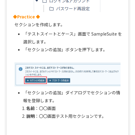
◆Practice ◆
セクションを作成します。
「テストスイートとケース」画面で SampleSuite を
選択します。
「セクションの追加」ボタンを押下します。
「セクションの追加」ダイアログでセクションの情
報を登録します。
名前
：〇〇画面
説明
：〇〇画面テスト用セクションです。