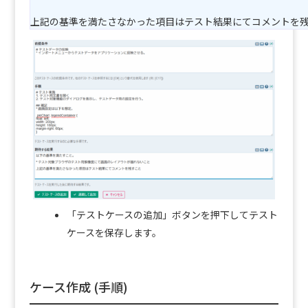
上記の基準を満たさなかった項目はテスト結果にてコメントを
「テストケースの追加」ボタンを押下してテスト
ケースを保存します。
ケース作成 (手順)