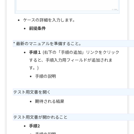
ケースの詳細を入力します。
前提条件
* 最新のマニュアルを準備すること。
手順１
(右下の「手順の追加」リンクをクリック
すると、手順入力用フィールドが追加されま
す。)
手順の説明
テスト用文書を開く
期待される結果
テスト用文書が開かれること
手順2
手順の説明