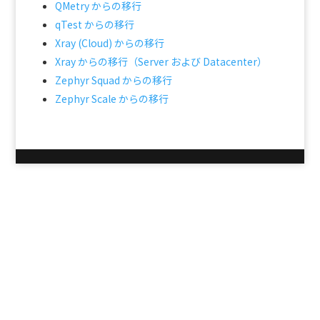
QMetry からの移行
qTest からの移行
Xray (Cloud) からの移行
Xray からの移行（Server および Datacenter）
Zephyr Squad からの移行
Zephyr Scale からの移行