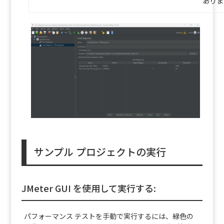
ありま
サンプル プロジェクトの実行
JMeter GUI を使用して実行する:
パフォーマンス テストを手動で実行するには、緑色の