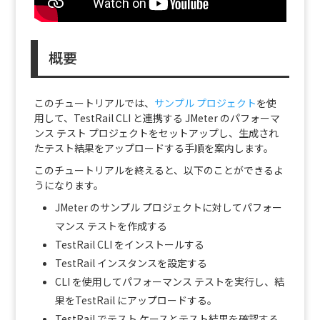
概要
このチュートリアルでは、
サンプル プロジェクト
を使
用して、TestRail CLI と連携する JMeter のパフォーマ
ンス テスト プロジェクトをセットアップし、生成され
たテスト結果をアップロードする手順を案内します。
このチュートリアルを終えると、以下のことができるよ
うになります。
JMeter のサンプル プロジェクトに対してパフォー
マンス テストを作成する
TestRail CLI をインストールする
TestRail インスタンスを設定する
CLI を使用してパフォーマンス テストを実行し、結
果をTestRail にアップロードする。
TestRail でテスト ケースとテスト結果を確認する