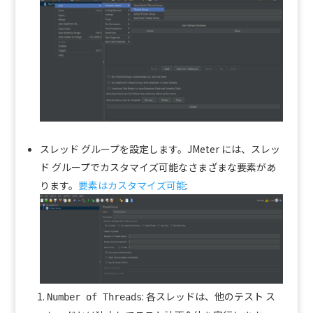
スレッド グループを設定します。JMeter には、スレッ
ド グループでカスタマイズ可能なさまざまな要素があ
ります。
要素はカスタマイズ可能
:
: 各スレッドは、他のテスト ス
Number of Threads