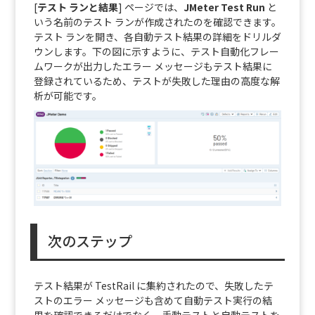
[
テスト ランと結果
] ページでは、
JMeter Test Run
と
いう名前のテスト ランが作成されたのを確認できます。
テスト ランを開き、各自動テスト結果の詳細をドリルダ
ウンします。下の図に示すように、テスト自動化フレー
ムワークが出力したエラー メッセージもテスト結果に
登録されているため、テストが失敗した理由の高度な解
析が可能です。
次のステップ
テスト結果が TestRail に集約されたので、失敗したテ
ストのエラー メッセージも含めて自動テスト実行の結