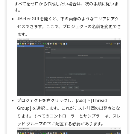
すべてをゼロから作成したい場合は、次の手順に従いま
す。
JMeter GUI を開くと、下の画像のようなエリアにアク
セスできます。ここで、プロジェクトの名前を変更でき
ます。
プロジェクトを右クリックし、[Add] > [Thread
Group] を選択します。これがテスト計画の出発点とな
ります。すべてのコントローラーとサンプラーは、スレ
ッド グループの下に配置する必要があります。