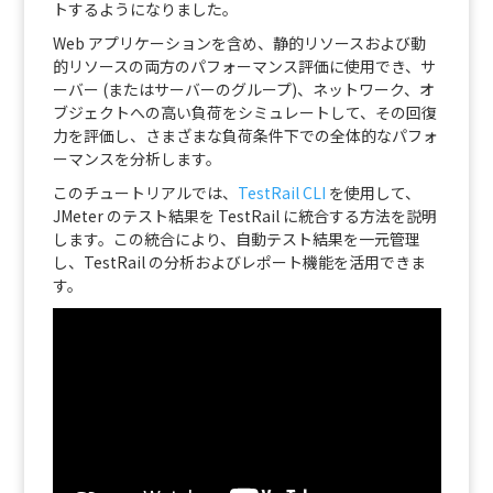
トするようになりました。
Web アプリケーションを含め、静的リソースおよび動
的リソースの両方のパフォーマンス評価に使用でき、サ
ーバー (またはサーバーのグループ)、ネットワーク、オ
ブジェクトへの高い負荷をシミュレートして、その回復
力を評価し、さまざまな負荷条件下での全体的なパフォ
ーマンスを分析します。
このチュートリアルでは、
TestRail CLI
を使用して、
JMeter のテスト結果を TestRail に統合する方法を説明
します。この統合により、自動テスト結果を一元管理
し、TestRail の分析およびレポート機能を活用できま
す。