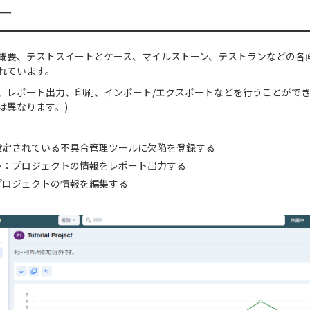
ー
概要、テストスイートとケース、マイルストーン、テストランなどの各
れています。
、レポート出力、印刷、インポート/エクスポートなどを行うことができ
は異なります。)
設定されている不具合管理ツールに欠陥を登録する
ト
：プロジェクトの情報をレポート出力する
プロジェクトの情報を編集する