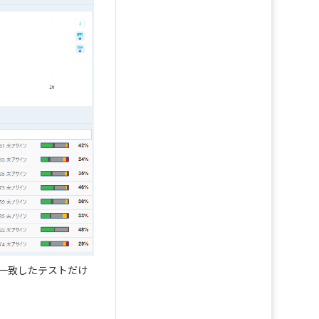
に一致したテストだけ