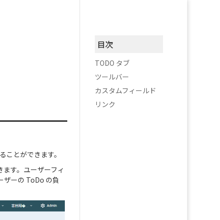
目次
TODO タブ
ツールバー
カスタムフィールド
リンク
することができます。
きます。ユーザーフィ
ーの ToDo の負