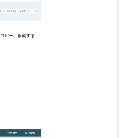
にコピー、移動する