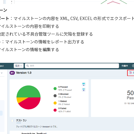
ーン
ポート
：マイルストーンの内容を XML, CSV, EXCEL の形式でエクスポー
マイルストーンの内容を印刷する
設定されている不具合管理ツールに欠陥を登録する
ト
：マイルストーンの情報をレポート出力する
マイルストーンの情報を編集する