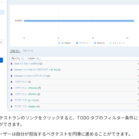
からテストランのリンクをクリックすると、TODO タブのフィルター条件
ができます。
ーザーは自分が担当するべきテストを円滑に進めることができます。