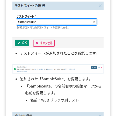
テストスイートが追加されたことを確認します。
追加された「SampleSuite」を変更します。
「SampleSuite」の名前右横の鉛筆マークから
名前を変更します。
名前：WEB ブラウザ別テスト