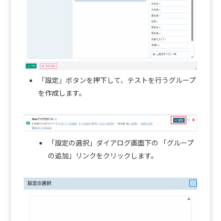
「設定」ボタンを押下して、テストを行うグループ
を作成します。
「設定の選択」ダイアログ画面下の 「グループ
の追加」リンクをクリックします。