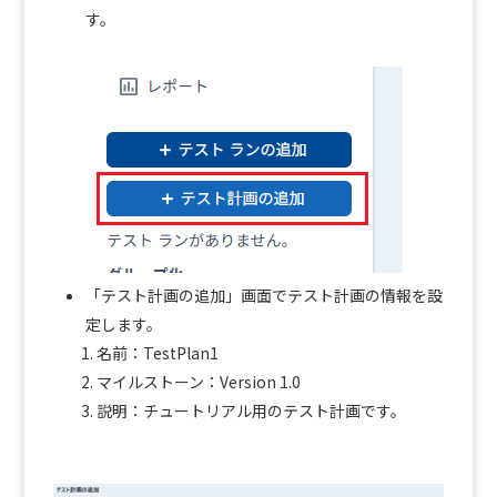
す。
「テスト計画の追加」画面でテスト計画の情報を設
定します。
名前：TestPlan1
マイルストーン：Version 1.0
説明：チュートリアル用のテスト計画です。