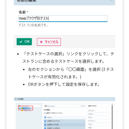
「テストケースの選択」リンクをクリックして、テ
ストランに含めるテストケースを選択します。
左のセクションから「〇〇画面」を選択 (3 テス
トケースが有効化されます。)
OKボタンを押下して設定を保存します。