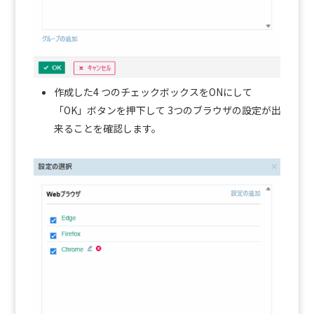
作成した4 つのチェックボックスをONにして
「OK」ボタンを押下して 3つのブラウザの設定が出
来ることを確認します。