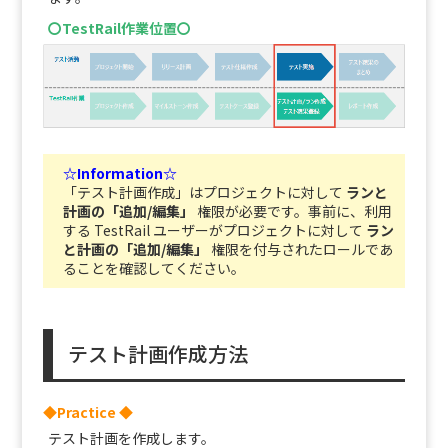
〇TestRail作業位置〇
☆Information☆
「テスト計画作成」はプロジェクトに対して
ランと
計画の「追加/編集」
権限が必要です。事前に、利用
する TestRail ユーザーがプロジェクトに対して
ラン
と計画の「追加/編集」
権限を付与されたロールであ
ることを確認してください。
テスト計画作成方法
◆Practice ◆
テスト計画を作成します。