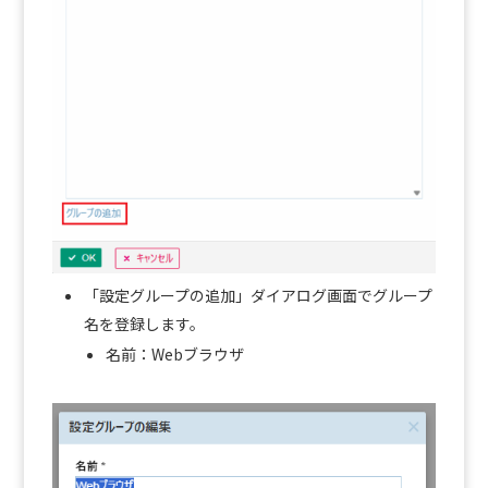
「設定グループの追加」ダイアログ画面でグループ
名を登録します。
名前：Webブラウザ