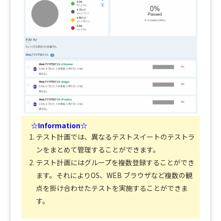
☆Information☆
テスト計画では、異なるテストスイートのテストラ
ンをまとめて管理することができます。
テスト計画にはグループを複数登録することができ
ます。それによりOS、WEB ブラウザなど複数の観
点を掛け合わせたテストを実施することができま
す。