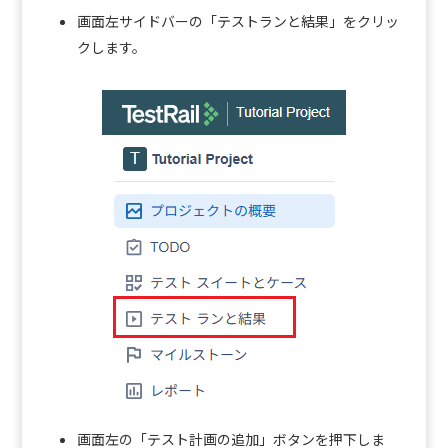
画面左サイドバーの「テストランと結果」をクリッ
クします。
画面左の「テスト計画の追加」ボタンを押下しま