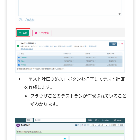
「テスト計画の追加」ボタンを押下してテスト計画
を作成します。
ブラウザごとのテストランが作成されていること
がわかります。