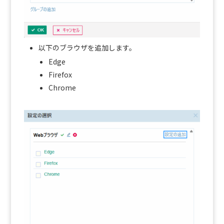
以下のブラウザを追加します。
Edge
Firefox
Chrome