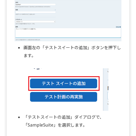
画面左の「テストスイートの追加」ボタンを押下し
ます。
「テストスイートの追加」ダイアログで、
「SampleSuite」を選択します。