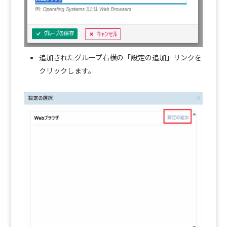
追加されたグループ右横の「設定の追加」リンクを
クリックします。