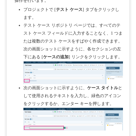
操作を行います。
プロジェクトで [
テスト ケース
] タブをクリックし
ます。
テスト ケース リポジトリ ページでは、すべてのテ
スト ケース フィールドに入力することなく、1 つま
たは複数のテスト ケースをすばやく作成できます。
次の画面ショットに示すように、各セクションの左
下にある [
ケースの追加
] リンクをクリックします。
次の画面ショットに示すように、
ケース タイトル
と
して使用されるテキストを入力し、緑色のアイコン
をクリックするか、エンター キーを押します。