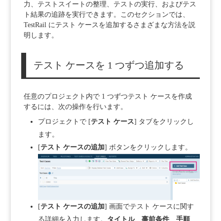
力、テストスイートの整理、テストの実行、およびテス
ト結果の追跡を実行できます。このセクションでは、
TestRail にテスト ケースを追加するさまざまな方法を説
明します。
テスト ケースを 1 つずつ追加する
任意のプロジェクト内で 1 つずつテスト ケースを作成
するには、次の操作を行います。
プロジェクトで [
テスト ケース
] タブをクリックし
ます。
[
テスト ケースの追加
] ボタンをクリックします。
[
テスト ケースの追加
] 画面でテスト ケースに関す
る詳細を入力します。
タイトル
、
事前条件
、
手順
、