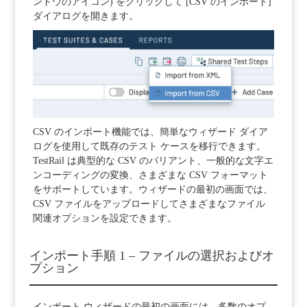
ンドウのアイコン) をクリックして [CSV のインポート]
ダイアログを開きます。
CSV のインポート機能では、簡単なウィザード ダイア
ログを使用して既存のテスト ケースを移行できます。
TestRail は典型的な CSV のバリアント、一般的な文字エ
ンコーディングの変換、さまざまな CSV フォーマット
をサポートしています。ウィザードの最初の画面では、
CSV ファイルをアップロードしてさまざまなファイル
関連オプションを設定できます。
インポート手順 1 – ファイルの選択およびオ
プション
インポート ウィザードの最初の画面には、多数のオプ