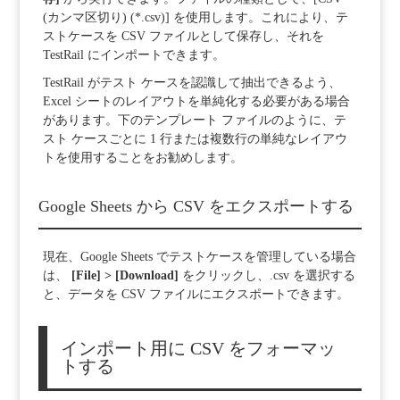
(カンマ区切り) (*.csv)] を使用します。これにより、テ
ストケースを CSV ファイルとして保存し、それを
TestRail にインポートできます。
TestRail がテスト ケースを認識して抽出できるよう、
Excel シートのレイアウトを単純化する必要がある場合
があります。下のテンプレート ファイルのように、テ
スト ケースごとに 1 行または複数行の単純なレイアウ
トを使用することをお勧めします。
Google Sheets から CSV をエクスポートする
現在、Google Sheets でテストケースを管理している場合
は、
[File] > [Download]
をクリックし、.csv を選択する
と、データを CSV ファイルにエクスポートできます。
インポート用に CSV をフォーマッ
トする