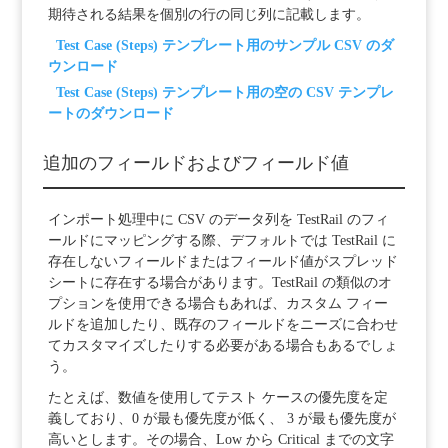
期待される結果を個別の行の同じ列に記載します。
Test Case (Steps) テンプレート用のサンプル CSV のダ
ウンロード
Test Case (Steps) テンプレート用の空の CSV テンプレ
ートのダウンロード
追加のフィールドおよびフィールド値
インポート処理中に CSV のデータ列を TestRail のフィ
ールドにマッピングする際、デフォルトでは TestRail に
存在しないフィールドまたはフィールド値がスプレッド
シートに存在する場合があります。TestRail の類似のオ
プションを使用できる場合もあれば、カスタム フィー
ルドを追加したり、既存のフィールドをニーズに合わせ
てカスタマイズしたりする必要がある場合もあるでしょ
う。
たとえば、数値を使用してテスト ケースの優先度を定
義しており、0 が最も優先度が低く、 3 が最も優先度が
高いとします。その場合、Low から Critical までの文字