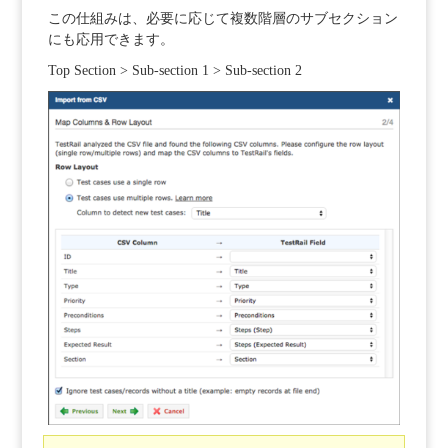
この仕組みは、必要に応じて複数階層のサブセクション
にも応用できます。
Top Section > Sub-section 1 > Sub-section 2