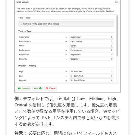
例：
デフォルトでは、TestRail は Low、Medium、High、
Critical を使用して優先度を定義します。優先度の定義
として数値や異なる用語を使用している場合、値マッピ
ングによって TestRail システム内で最も近いものを選択
する必要があります。
注意：
必要に応じ、用語に合わせてフィールドをカス