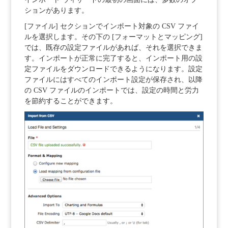
ションがあります。
[ファイル] セクションでインポート対象の CSV ファイ
ルを選択します。その下の [フォーマットとマッピング]
では、既存の設定ファイルがあれば、それを選択できま
す。インポートが正常に完了すると、インポート用の設
定ファイルをダウンロードできるようになります。設定
ファイルにはすべてのインポート設定が保存され、以降
の CSV ファイルのインポートでは、設定の時間と労力
を節約することができます。