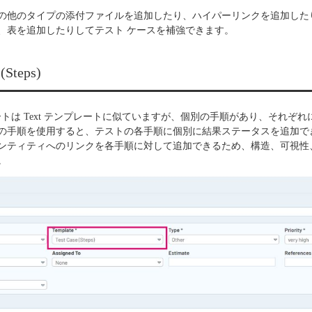
の他のタイプの添付ファイルを追加したり、ハイパーリンクを追加した
、表を追加したりしてテスト ケースを補強できます。
 (Steps)
プレートは Text テンプレートに似ていますが、個別の手順があり、それぞ
の手順を使用すると、テストの各手順に個別に結果ステータスを追加で
ンティティへのリンクを各手順に対して追加できるため、構造、可視性
。