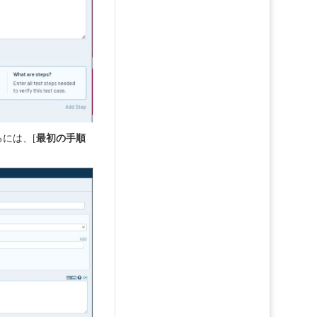
には、[
最初の手順