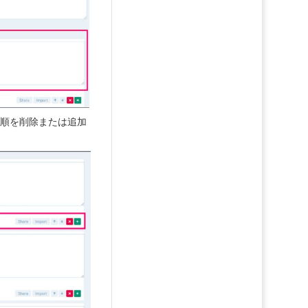
手順を削除または追加