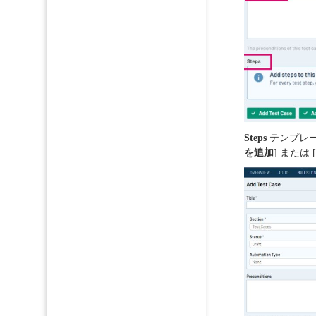
Steps
テンプレー
を追加
] または 