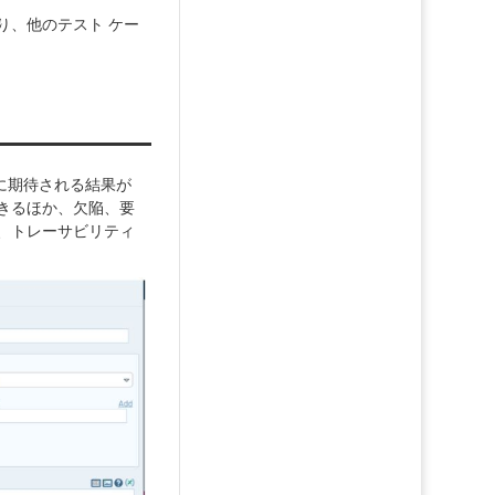
り、他のテスト ケー
れに期待される結果が
きるほか、欠陥、要
、トレーサビリティ