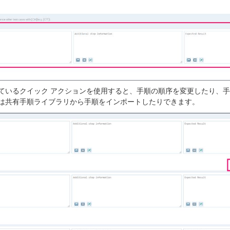
ているクイック アクションを使用すると、手順の順序を変更したり、
は共有手順ライブラリから手順をインポートしたりできます。