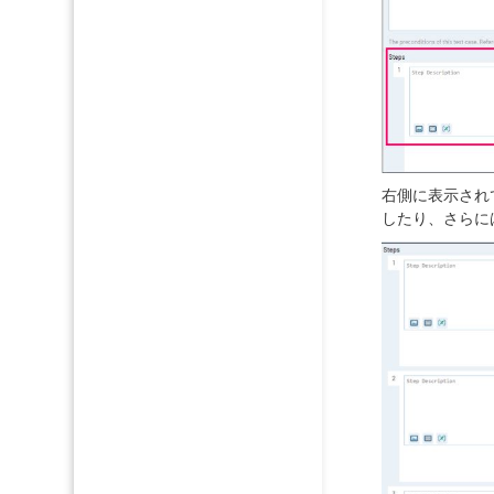
右側に表示され
したり、さらに