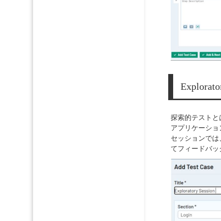
Explorato
探索的テストと
アプリケーショ
セッションでは
てフィードバッ