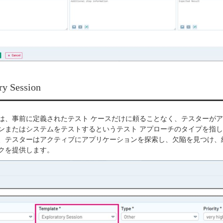
ry Session
は、事前に定義されたテスト ケースだけに頼ることなく、テスターが
ンまたはシステムをテストするというテスト アプローチのタイプを指
、テスターはアクティブにアプリケーションを探索し、欠陥を見つけ、
クを提供します。