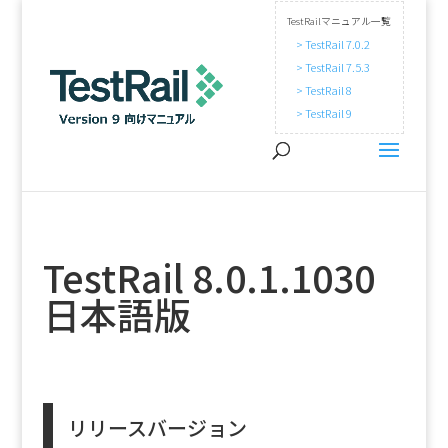
TestRailマニュアル一覧
> TestRail 7.0.2
> TestRail 7.5.3
> TestRail 8
> TestRail 9
TestRail 8.0.1.1030
日本語版
リリースバージョン