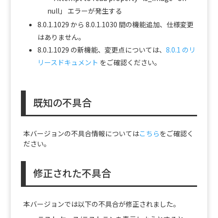
null」 エラーが発生する
8.0.1.1029 から 8.0.1.1030 間の機能追加、仕様変更
はありません。
8.0.1.1029 の新機能、変更点については、
8.0.1 のリ
リースドキュメント
をご確認ください。
既知の不具合
本バージョンの不具合情報については
こちら
をご確認く
ださい。
修正された不具合
本バージョンでは以下の不具合が修正されました。