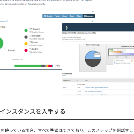
ail インスタンスを入手する
Rail を使っている場合、すべて準備はできており、このステップを飛ばす