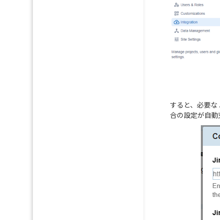
すると、必要な 
合の設定が自動