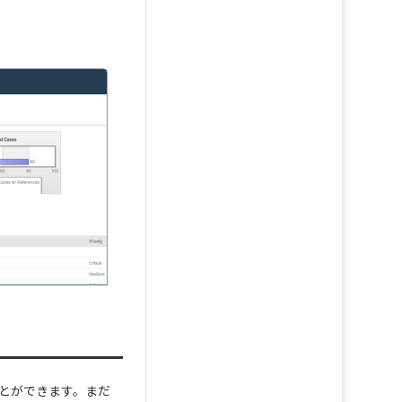
ことができます。まだ