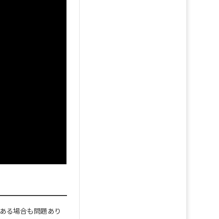
がある場合も問題あり