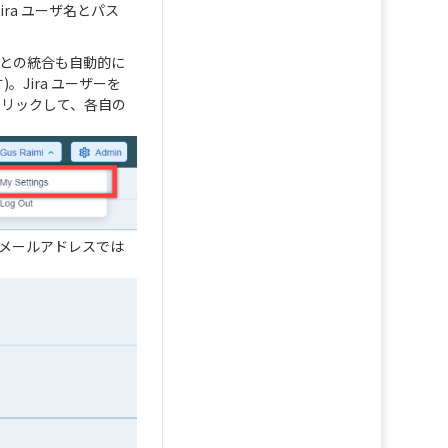
し、Jira ユーザ名とパス
との統合も自動的に
Jira ユーザーを
をクリックして、各自の
電子メールアドレスでは