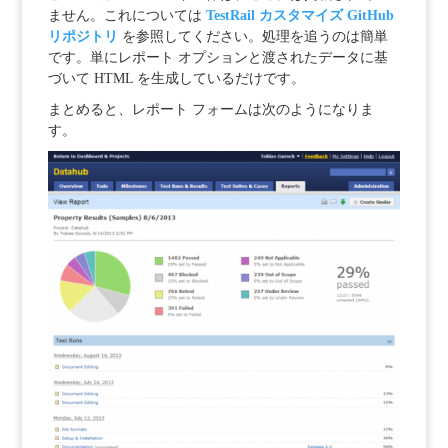
ません。これについては
TestRail カスタマイズ GitHub
リポジトリ
を参照してください。処理を追うのは簡単
です。単にレポート オプションと渡されたデータに基
づいて HTML を生成しているだけです。
まとめると、レポート フォームは次のようになりま
す。