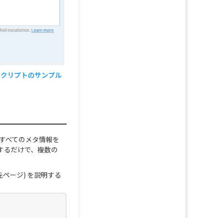
 スクリプトのサンプル
のすべてのメタ情報を
するだけで、複数の
ページ) を説明する