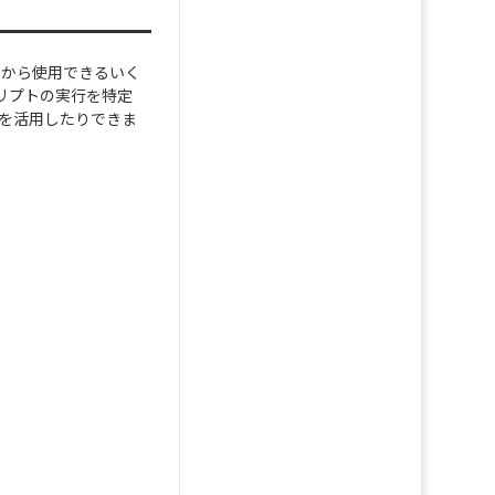
コードから使用できるいく
リプトの実行を特定
タを活用したりできま