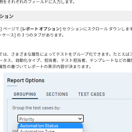
明をそれぞれのフィールドに入力します。
プション
 ページで [
レポート オプション
] セクションにスクロール ダウンしま
トケース] の 3 つのタブがあります。
タブでは、さまざまな属性によってテストをグループ化できます。たとえば
ータス、自動化タイプ、担当者、テスト担当者、テンプレートなどの属
属性の基づいてレポートの表示内容が決まります。