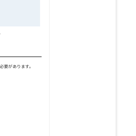
。
行う必要があります。