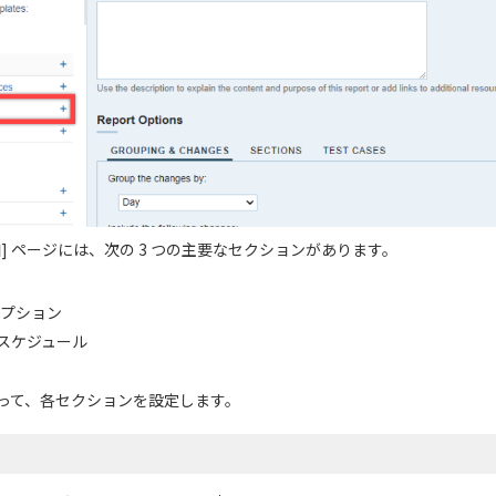
] ページには、次の 3 つの主要なセクションがあります。
オプション
スケジュール
って、各セクションを設定します。