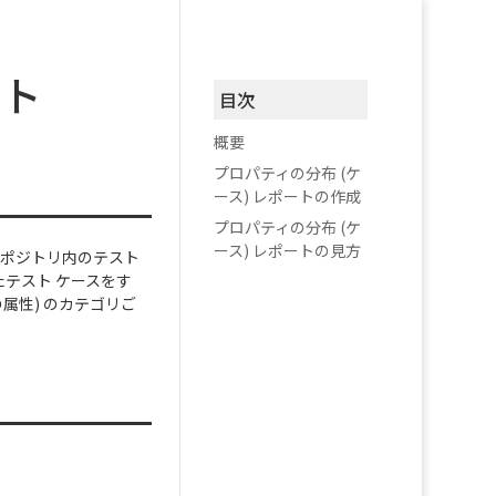
ート
目次
概要
プロパティの分布 (ケ
ース) レポートの作成
プロパティの分布 (ケ
ース) レポートの見方
リポジトリ内のテスト
テスト ケースをす
属性) のカテゴリご