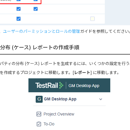
、
ユーザーのパーミッションとロールの管理
ガイドを参照してください
分布 (ケース) レポートの作成手順
 でプロパティの分布 (ケース) レポートを生成するには、いくつかの設定を
トを作成するプロジェクトに移動します。
[
レポート
] に移動します。