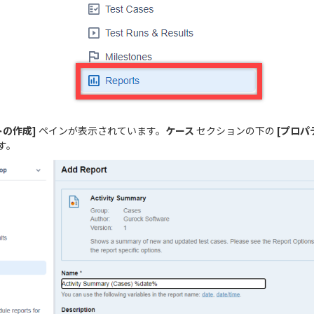
トの作成]
ペインが表示されています。
ケース
セクションの下の
[プロパ
す。