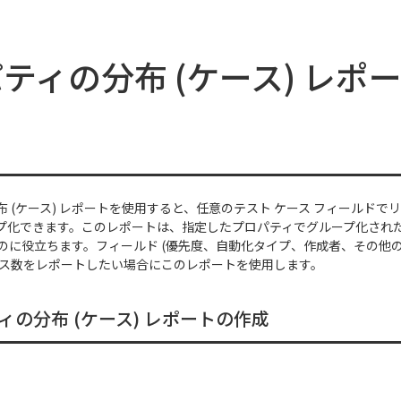
ティの分布 (ケース) レポ
 (ケース) レポート
を使用すると、任意のテスト ケース フィールドで
プ化できます。このレポートは、指定したプロパティでグループ化された
のに役立ちます。フィールド (優先度、自動化タイプ、作成者、その他の
ース数をレポートしたい場合にこのレポートを使用します。
ィの分布 (ケース) レポートの作成