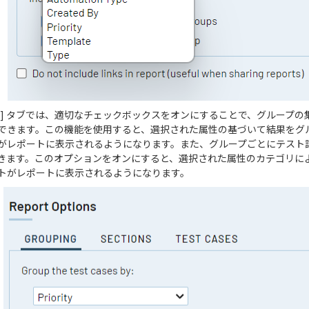
プ] タブでは、適切なチェックボックスをオンにすることで、グループの
できます。この機能を使用すると、選択された属性の基づいて結果をグ
がレポートに表示されるようになります。また、グループごとにテスト
きます。このオプションをオンにすると、選択された属性のカテゴリに
トがレポートに表示されるようになります。