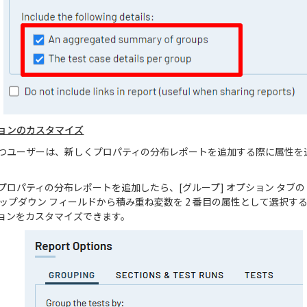
ョンのカスタマイズ
つユーザーは、新しくプロパティの分布レポートを追加する際に属性を
プロパティの分布レポートを追加したら、[グループ] オプション タブ
ップダウン フィールドから積み重ね変数を 2 番目の属性として選択す
ョンをカスタマイズできます。