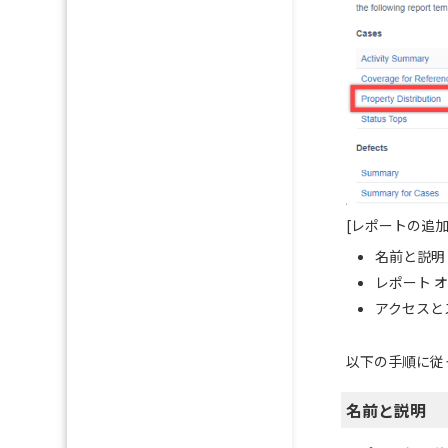
[レポートの追加
名前と説明
レポート 
アクセスと
以下の手順に従
名前と説明