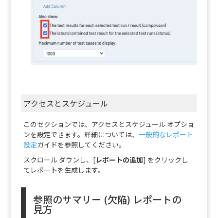
アクセスとスケジュール
このセクションでは、アクセスとスケジュール オプショ
ンを設定できます。詳細については、
一般的なレポート
設定
ガイドを参照してください。
スクロール ダウンし、[
レポートの追加
] をクリックし
てレポートを生成します。
参照のサマリー (欠陥) レポートの
見方