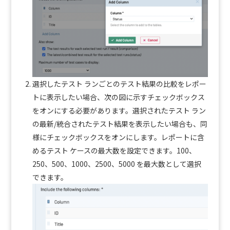
選択したテスト ランごとのテスト結果の比較をレポー
トに表示したい場合、次の図に示すチェックボックス
をオンにする必要があります。選択されたテスト ラン
の最新/統合されたテスト結果を表示したい場合も、同
様にチェックボックスをオンにします。レポートに含
めるテスト ケースの最大数を設定できます。100、
250、500、1000、2500、5000 を最大数として選択
できます。