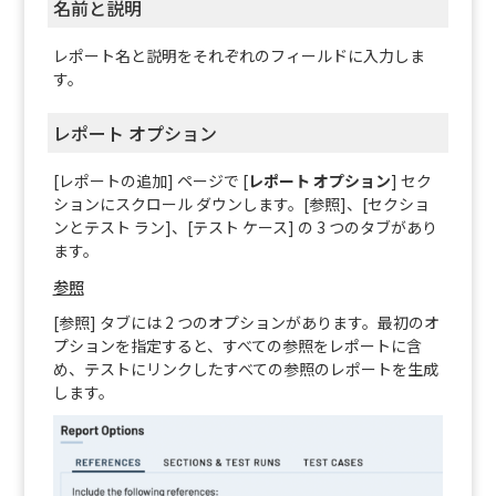
名前と説明
レポート名と説明をそれぞれのフィールドに入力しま
す。
レポート オプション
[レポートの追加] ページで [
レポート オプション
] セク
ションにスクロール ダウンします。
[参照]、[セクショ
ンとテスト ラン]、[テスト ケース] の 3 つのタブがあり
ます。
参照
[参照] タブには 2 つのオプションがあります。最初のオ
プションを指定すると、すべての参照をレポートに含
め、テストにリンクしたすべての参照のレポートを生成
します。