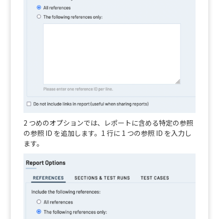
2 つめのオプションでは、レポートに含める特定の参照
の参照 ID を追加します。1 行に 1 つの参照 ID を入力し
ます。