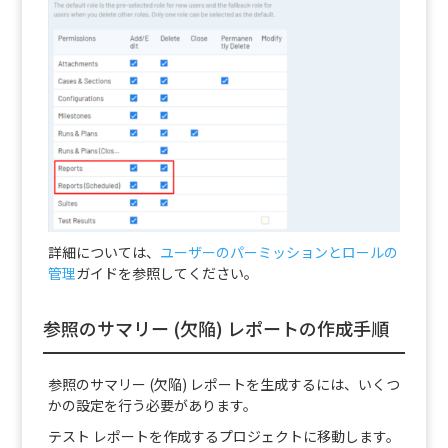
詳細については、
ユーザーのパーミッションとロールの
管理
ガイドを参照してください。
参照のサマリー (欠陥) レポートの作成手順
参照のサマリー (欠陥) レポートを生成するには、いくつ
かの設定を行う必要があります。
テスト レポートを作成するプロジェクトに移動します。