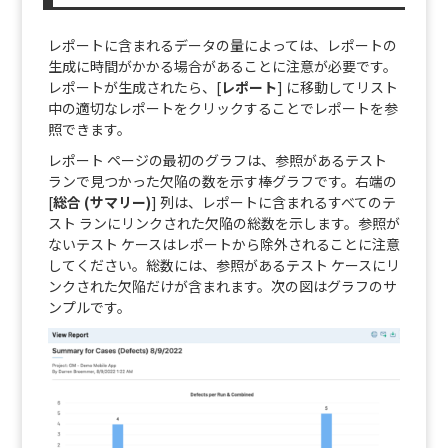
レポートに含まれるデータの量によっては、レポートの
生成に時間がかかる場合があることに注意が必要です。
レポートが生成されたら、[
レポート
] に移動してリスト
中の適切なレポートをクリックすることでレポートを参
照できます。
レポート ページの最初のグラフは、参照があるテスト
ランで見つかった欠陥の数を示す棒グラフです。右端の
[
総合 (サマリー)
] 列は、レポートに含まれるすべてのテ
スト ランにリンクされた欠陥の総数を示します。参照が
ないテスト ケースはレポートから除外されることに注意
してください。総数には、参照があるテスト ケースにリ
ンクされた欠陥だけが含まれます。次の図はグラフのサ
ンプルです。