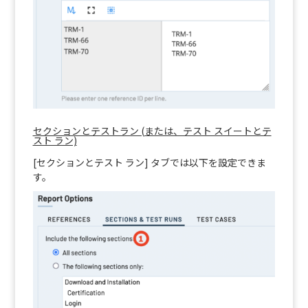
セクションとテストラン (または、テスト スイートとテ
スト ラン)
[セクションとテスト ラン] タブでは以下を設定できま
す。