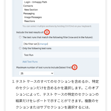
テスト ケースのすべてのセクションを含めるか、特定
のセクションだけを含めるかを選択します。このオプ
ションによって、テスト ケースの特定のセクションの
結果だけをレポートで示すことができます。複数のセ
クションまたはサブセクションを選択するには、