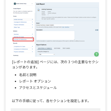
[レポートの追加] ページには、次の 3 つの主要なセクシ
ョンがあります。
名前と説明
レポート オプション
アクセスとスケジュール
以下の手順に従って、各セクションを設定します。