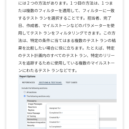
には 2 つの方法があります。1 つ目の方法は、1 つま
たは複数のフィルターを適用して、フィルターに一致
するテスト ランを選択することです。担当者、完了
日、作成者、マイルストーンなどのパラメーターを使
用してテスト ランをフィルタリングできます。この方
法は、特定の条件に当てはまる複数のテスト ランの結
果を比較したい場合に役に立ちます。たとえば、特定
のテスト計画内のすべてのテスト ラン、特定のリリー
スを追跡するために使用している複数のマイルストー
ンにわたるテスト ランなどです。