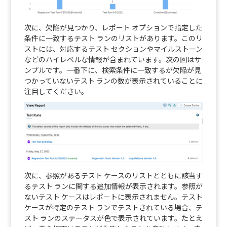
次に、欠陥が見つかり、レポート オプションで指定した
条件に一致するテスト ランのリストがあります。このリ
ストには、対応するテスト セクションやマイルストーン
などのハイレベルな情報が含まれています。次の図はサ
ンプルです。一番下に、検索条件に一致するが欠陥が見
つかっていないテスト ランの数が表示されていることに
注目してください。
次に、参照があるテスト ケースのリストとともに該当す
るテスト ランに関する追加情報が表示されます。参照が
ないテスト ケースはレポートに表示されません。テスト
ケースが特定のテスト ランでテストされている場合、テ
スト ランのステータスが色で表示されています。たとえ