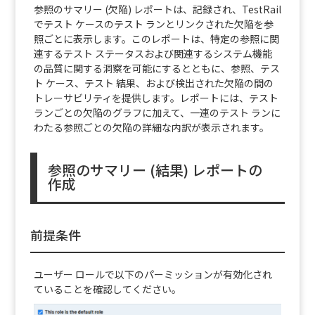
参照のサマリー (欠陥) レポートは、記録され、TestRail
でテスト ケースのテスト ランとリンクされた欠陥を参
照ごとに表示します。このレポートは、特定の参照に関
連するテスト ステータスおよび関連するシステム機能
の品質に関する洞察を可能にするとともに、参照、テス
ト ケース、テスト 結果、および検出された欠陥の間の
トレーサビリティを提供します。レポートには、テスト
ランごとの欠陥のグラフに加えて、一連のテスト ランに
わたる参照ごとの欠陥の詳細な内訳が表示されます。
参照のサマリー (結果) レポートの
作成
前提条件
ユーザー ロールで以下のパーミッションが有効化され
ていることを確認してください。