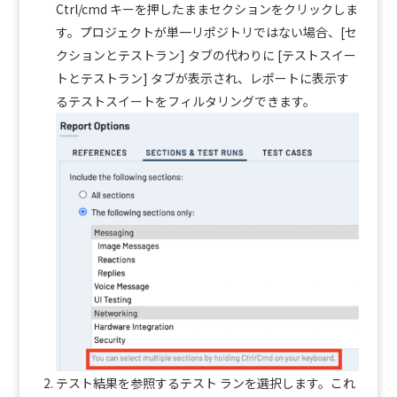
Ctrl/cmd キーを押したままセクションをクリックしま
す。
プロジェクトが単一リポジトリではない場合、[セ
クションとテストラン] タブの代わりに [テストスイー
トとテストラン] タブが表示され、レポートに表示す
るテストスイートをフィルタリングできます。
テスト結果を参照するテスト ランを選択します。これ