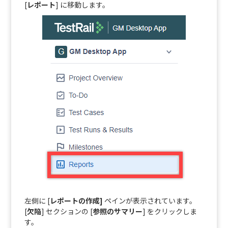
[
レポート
] に移動します。
左側に [
レポートの作成]
ペインが表示されています。
[
欠陥
] セクションの [
参照のサマリー
] をクリックしま
す。