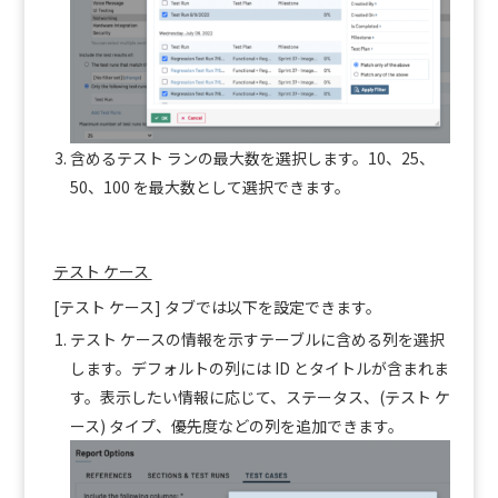
含めるテスト ランの最大数を選択します。10、25、
50、100 を最大数として選択できます。
テスト ケース
[テスト ケース] タブでは以下を設定できます。
テスト ケースの情報を示すテーブルに含める列を選択
します。デフォルトの列には ID とタイトルが含まれま
す。表示したい情報に応じて、ステータス、(テスト ケ
ース) タイプ、優先度などの列を追加できます。