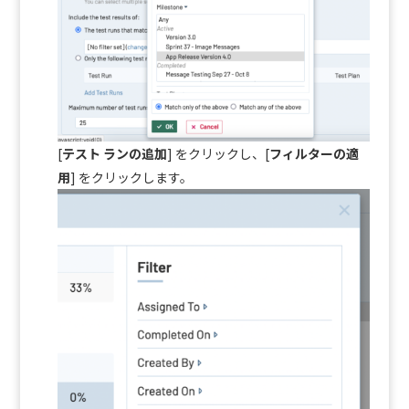
[
テスト ランの追加
] をクリックし、
[
フィルターの適
用
] をクリックします。