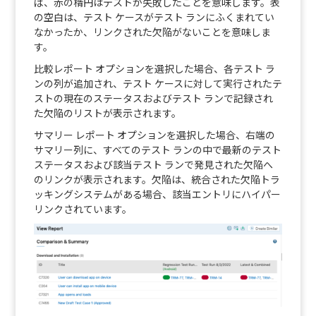
ば、赤の楕円はテストが失敗したことを意味します。表
の空白は、テスト ケースがテスト ランにふくまれてい
なかったか、リンクされた欠陥がないことを意味しま
す。
比較レポート オプションを選択した場合、各テスト ラ
ンの列が追加され、テスト ケースに対して実行されたテ
ストの現在のステータスおよびテスト ランで記録され
た欠陥のリストが表示されます。
サマリー レポート オプションを選択した場合、右端の
サマリー列に、すべてのテスト ランの中で最新のテスト
ステータスおよび該当テスト ランで発見された欠陥へ
のリンクが表示されます。欠陥は、統合された欠陥トラ
ッキングシステムがある場合、該当エントリにハイパー
リンクされています。