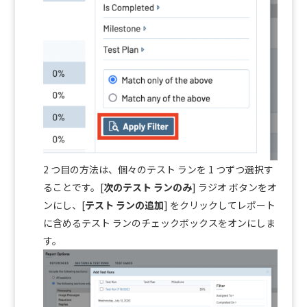
2 つ目の方法は、個々のテスト ランを 1 つずつ選択す
ることです。
[
次のテスト ランのみ
]
ラジオ ボタンをオ
ンにし、[
テスト ランの追加
] をクリックしてレポート
に含めるテスト ランのチェックボックスをオンにしま
す。