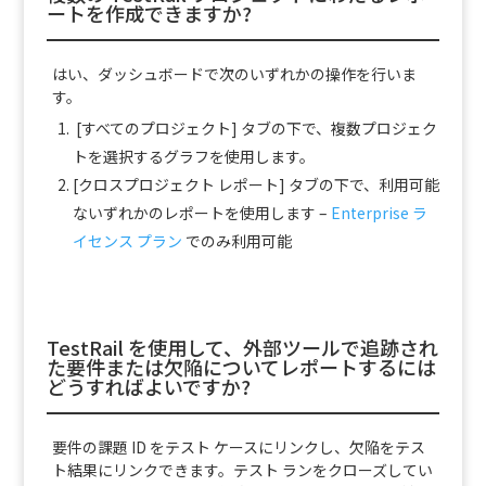
ートを作成できますか?
はい、ダッシュボードで次のいずれかの操作を行いま
す。
[すべてのプロジェクト] タブの下で、複数プロジェク
トを選択するグラフを使用します。
[クロスプロジェクト レポート] タブの下で、利用可能
ないずれかのレポートを使用します –
Enterprise ラ
イセンス プラン
でのみ利用可能
TestRail を使用して、外部ツールで追跡され
た要件または欠陥についてレポートするには
どうすればよいですか?
要件の課題 ID をテスト ケースにリンクし、欠陥をテス
ト結果にリンクできます。テスト ランをクローズしてい