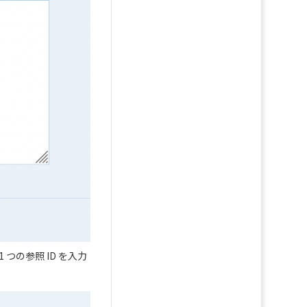
つの参照 ID を入力