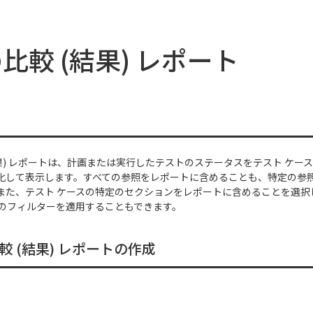
比較 (結果) レポート
結果) レポートは、計画または実行したテストのステータスをテスト ケー
化して表示します。すべての参照をレポートに含めることも、特定の参照 
また、テスト ケースの特定のセクションをレポートに含めることを選択
のフィルターを適用することもできます。
較 (結果) レポートの作成