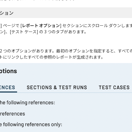
プション
 ページで [
レポート オプション
] セクションにスクロール ダウンしま
ン]、[テスト ケース] の 3 つのタブがあります。
には 2 つのオプションがあります。最初のオプションを指定すると、すべ
トにリンクしたすべての参照のレポートが生成されます。