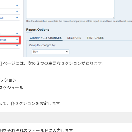
] ページには、次の 3 つの主要なセクションがあります。
オプション
スケジュール
って、各セクションを設定します。
明をそれぞれのフィールドに入力します。