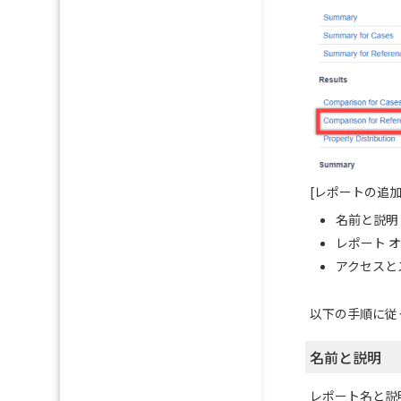
[レポートの追加
名前と説明
レポート 
アクセスと
以下の手順に従
名前と説明
レポート名と説