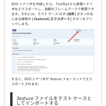
BDD シナリオを作成したら、TestRail から直接シナリ
オをエクスポートし、自動化フレームワークで使用でき
ます。それには、テスト ケース UI の [編集] ボタンの左
にある緑色の [
.featureにエクスポート
] ボタンをクリ
ックします。
すると、BDD シナリオが .feature フォーマットでエク
スポートされます。
.feature ファイルをテスト ケースと
してインポートする