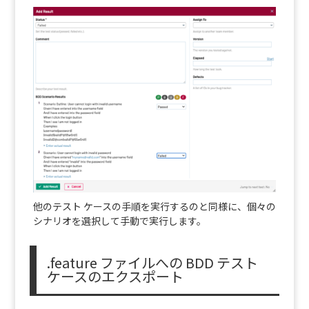
他のテスト ケースの手順を実行するのと同様に、個々の
シナリオを選択して手動で実行します。
.feature ファイルへの BDD テスト
ケースのエクスポート