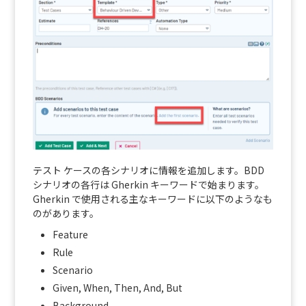
テスト ケースの各シナリオに情報を追加します。BDD
シナリオの各行は Gherkin キーワードで始まります。
Gherkin で使用される主なキーワードに以下のようなも
のがあります。
Feature
Rule
Scenario
Given, When, Then, And, But
Background