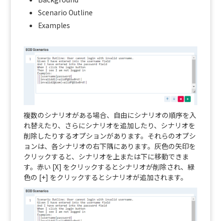
Scenario Outline
Examples
複数のシナリオがある場合、自由にシナリオの順序を入
れ替えたり、さらにシナリオを追加したり、シナリオを
削除したりするオプションがあります。それらのオプシ
ョンは、各シナリオの右下隅にあります。灰色の矢印を
クリックすると、シナリオを上または下に移動できま
す。赤い [X] をクリックするとシナリオが削除され、緑
色の [+] をクリックするとシナリオが追加されます。