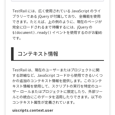
TestRail には、広く使用されている JavaScript のライ
ブラリーである jQuery が付属しており、 全機能を使用
できます。たとえば、上の例のように、現在のページが
完全にロードされるまで待機するには、jQuery の
イベントを使用するのがお勧め
$(document).ready()
です。
コンテキスト情報
TestRail は、現在のユーザーまたはプロジェクトに関
する詳細など、JavaScript コードから使用できるいくつ
かの追加のコンテキスト情報を提供します。このコンテ
キスト情報を使用して、スクリプトの実行を特定のユー
ザー ロールまたはプロジェクトに限定したり、外部ツー
ルとの統合にこのデータを活用したりできます。以下の
コンテキスト属性が定義されています。
uiscripts.context.user