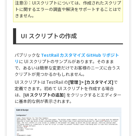
注意③：UIスクリプトについては、作成されたスクリプ
トに関するエラーの調査や解決をサポートすることはで
きません。
UI スクリプトの作成
パブリックな
TestRail カスタマイズ GitHub リポジト
リ
に UI スクリプトのサンプルがあります。そのまま
で、あるいは簡単な変更だけでお客様のニーズに合うス
クリプトが見つかるかもしれません。
UI スクリプトは TestRail の
[管理 ]> [カスタマイズ]
で
定義できます。初めて UI スクリプトを作成する場合
は、[
UI スクリプトの追加
] をクリックするとエディター
に基本的な例が表示されます。