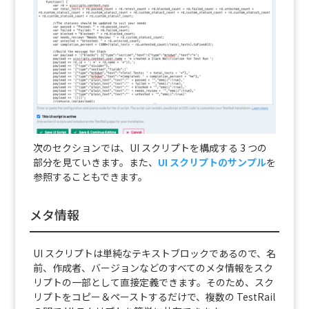
次のセクションでは、UI スクリプトを構成する 3 つの
部分を見ていきます。また、
UI スクリプトのサンプル
を
参照することもできます。
メタ情報
UI スクリプトは単純なテキストブロックであるので、名
前、作成者、バージョンなどのすべてのメタ情報をスク
リプトの一部として直接定義できます。そのため、スク
リプトをコピー＆ペーストするだけで、複数の TestRail