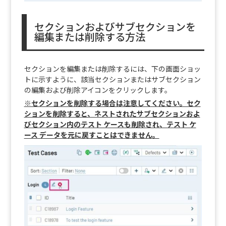
セクションおよびサブセクションを
編集または削除する方法
セクションを編集または削除するには、下の画面ショッ
トに示すように、該当セクションまたはサブセクション
の編集および削除アイコンをクリックします。
※セクションを削除する場合は注意してください。セク
ションを削除すると、ネストされたサブセクションおよ
びセクション内のテスト ケースも削除され、テスト ケ
ース データを元に戻すことはできません。