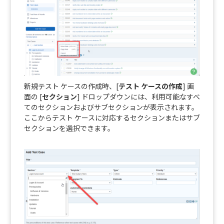
新規テスト ケースの作成時、[
テスト ケースの作成
] 画
面の [
セクション
] ドロップダウンには、利用可能なすべ
てのセクションおよびサブセクションが表示されます。
ここからテスト ケースに対応するセクションまたはサブ
セクションを選択できます。