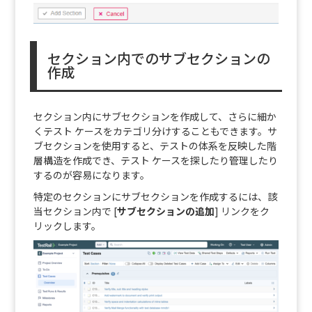
セクション内でのサブセクションの
作成
セクション内にサブセクションを作成して、さらに細か
くテスト ケースをカテゴリ分けすることもできます。サ
ブセクションを使用すると、テストの体系を反映した階
層構造を作成でき、テスト ケースを探したり管理したり
するのが容易になります。
特定のセクションにサブセクションを作成するには、該
当セクション内で [
サブセクションの追加
] リンクをク
リックします。