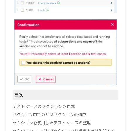
目次
テスト ケースのセクションの作成
セクション内でのサブセクションの作成
セクションを使用したテスト ケースの整理
セクションおよびサブセクションを編集または削除する