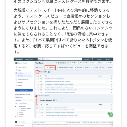
別のセクションへ簡単にテスト ケースを移動できます。
大規模なテスト スイート内をより効率的に移動できる
よう、テスト ケース ビューで直接個々のセクションお
よびサブセクションを折りたたんだり展開したりできる
ようになりました。これにより、関係のないコンテンツ
に気をそらされることなく、特定の領域に集中できま
す。また、[すべて展開]/[すべて折りたたみ] ボタンを使
用すると、必要に応じてすばやくビューを調整できま
す。