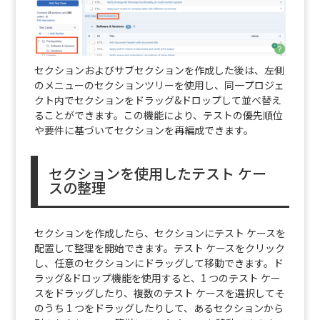
セクションおよびサブセクションを作成した後は、左側
のメニューのセクションツリーを使用し、同一プロジェ
クト内でセクションをドラッグ&ドロップして並べ替え
ることができます。この機能により、テストの優先順位
や要件に基づいてセクションを再編成できます。
セクションを使用したテスト ケー
スの整理
セクションを作成したら、セクションにテスト ケースを
配置して整理を開始できます。テスト ケースをクリック
し、任意のセクションにドラッグして移動できます。ド
ラッグ&ドロップ機能を使用すると、1 つのテスト ケー
スをドラッグしたり、複数のテスト ケースを選択してそ
のうち 1 つをドラッグしたりして、あるセクションから