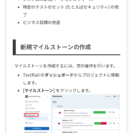
特定のテストのセット (たとえばセキュリティ) の完
了
ビジネス目標の完遂
新規マイルストーンの作成
マイルストーンを作成するには、次の操作を行います。
TestRail の
ダッシュボード
からプロジェクトに移動
します。
[
マイルストーン
] をクリックします。