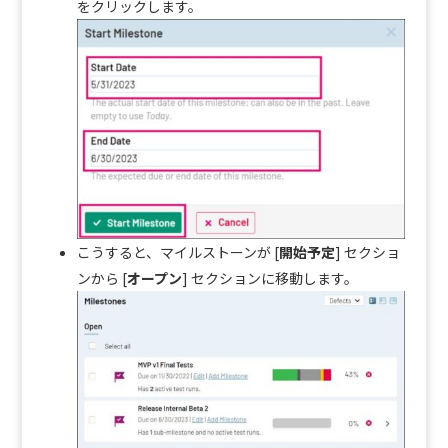
をクリックします。
こうすると、マイルストーンが [
開始予定
] セクショ
ンから [
オープン
] セクションに移動します。