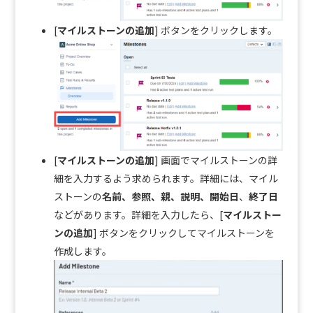
[
マイルストーンの追加
] ボタンをクリックします。
[
マイルストーンの追加
] 画面でマイルストーンの詳
細を入力するよう求められます。詳細には、マイル
ストーンの
名前、参照、
親、
説明、
開始日
、
終了日
などがあります。詳細を入力したら、[
マイルストー
ンの追加
] ボタンをクリックしてマイルストーンを
作成します。