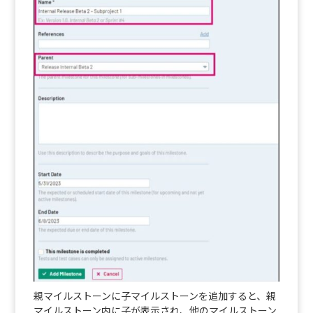
親マイルストーンに子マイルストーンを追加すると、親
マイルストーン内に子が表示され、他のマイルストーン