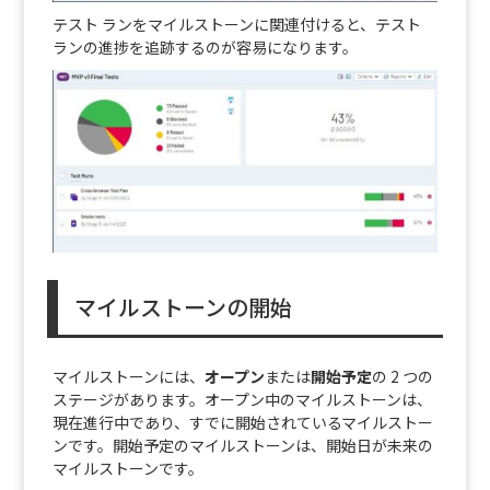
テスト ランをマイルストーンに関連付けると、テスト
ランの進捗を追跡するのが容易になります。
マイルストーンの開始
マイルストーンには、
オープン
または
開始予定
の 2 つの
ステージがあります。オープン中のマイルストーンは、
現在進行中であり、すでに開始されているマイルストー
ンです。開始予定のマイルストーンは、開始日が未来の
マイルストーンです。