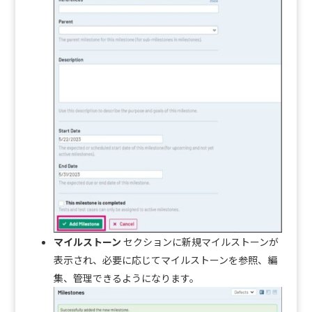
マイルストーン
セクションに新規マイルストーンが
表示され、必要に応じてマイルストーンを参照、編
集、管理できるようになります。