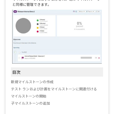
と同様に管理できます。
目次
新規マイルストーンの作成
テスト ランおよび計画をマイルストーンに関連付ける
マイルストーンの開始
子マイルストーンの追加