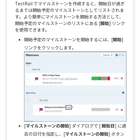
TestRail でマイルストーンを作成すると、開始日が過ぎ
るまでは開始予定のマイルストーンとしてリストされま
す。より簡単にマイルストーンを開始する方法として、
開始予定のマイルストーンのリストにある [
開始
] リンク
を使用できます。
開始予定のマイルストーンを開始するには、[
開始
]
リンクをクリックします。
[
マイルストーンの開始
] ダイアログで [
開始日
] に過
去の日付を指定し、[
マイルストーンの開始
] ボタン