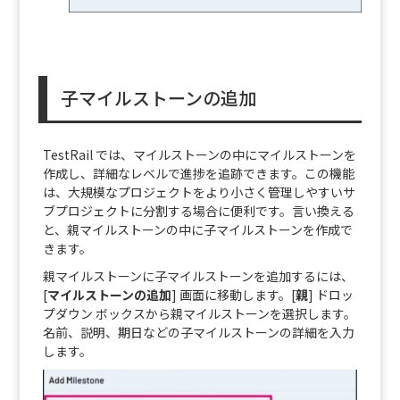
子マイルストーンの追加
TestRail では、マイルストーンの中にマイルストーンを
作成し、詳細なレベルで進捗を追跡できます。この機能
は、大規模なプロジェクトをより小さく管理しやすいサ
ブプロジェクトに分割する場合に便利です。言い換える
と、親マイルストーンの中に子マイルストーンを作成で
きます。
親マイルストーンに子マイルストーンを追加するには、
[
マイルストーンの追加
] 画面に移動します。[
親
] ドロッ
プダウン ボックスから親マイルストーンを選択します。
名前、説明、期日などの子マイルストーンの詳細を入力
します。