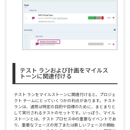
テスト ランおよび計画をマイルス
トーンに関連付ける
テスト ランをマイルストーンに関連付けると、プロジェ
クト チームにとっていくつかの利点があります。テスト
ランは、通常は特定の目的や目標のために、まとまりと
して実行されるテストのセットです。いっぽう、マイル
ストーンとは、テスト プロセス中の重要なイベントであ
り、重要なフェーズの完了または新しいフェーズの開始