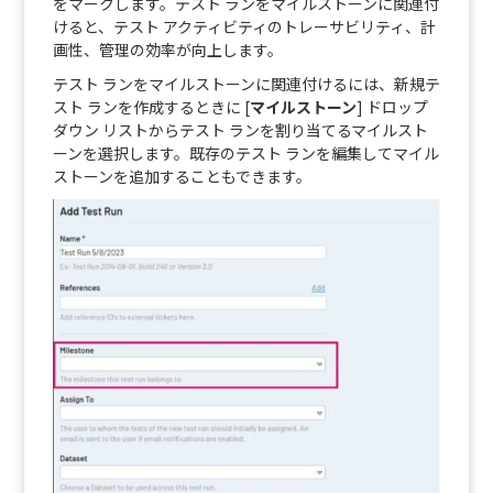
をマークします。テスト ランをマイルストーンに関連付
けると、テスト アクティビティのトレーサビリティ、計
画性、管理の効率が向上します。
テスト ランをマイルストーンに関連付けるには、新規テ
スト ランを作成するときに [
マイルストーン
] ドロップ
ダウン リストからテスト ランを割り当てるマイルスト
ーンを選択します。既存のテスト ランを編集してマイル
ストーンを追加することもできます。