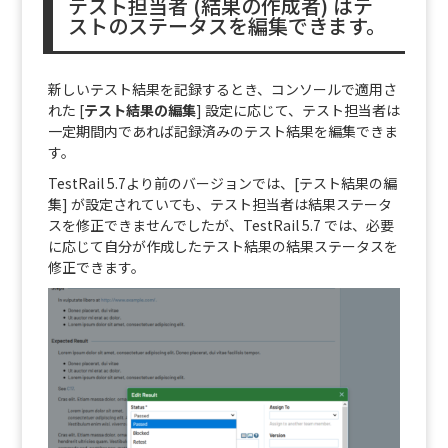
テスト担当者 (結果の作成者) はテ
ストのステータスを編集できます。
新しいテスト結果を記録するとき、コンソールで適用さ
れた [
テスト結果の編集
] 設定に応じて、テスト担当者は
一定期間内であれば記録済みのテスト結果を編集できま
す。
TestRail 5.7より前のバージョンでは、[テスト結果の編
集] が設定されていても、テスト担当者は結果ステータ
スを修正できませんでしたが、TestRail 5.7 では、必要
に応じて自分が作成したテスト結果の結果ステータスを
修正できます。