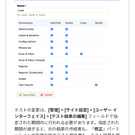
テストの変更は、
[管理] > [サイト設定] > [ユーザー イ
ンターフェイス] > [テスト結果の編集]
フィールドで指
定された期間内に行われる必要があります。指定された
期間が過ぎると、元の結果の作成者も、「
修正
」パーミ