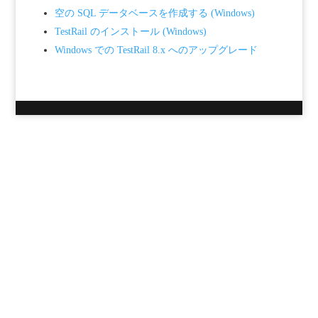
空の SQL データベースを作成する (Windows)
TestRail のインストール (Windows)
Windows での TestRail 8.x へのアップグレード