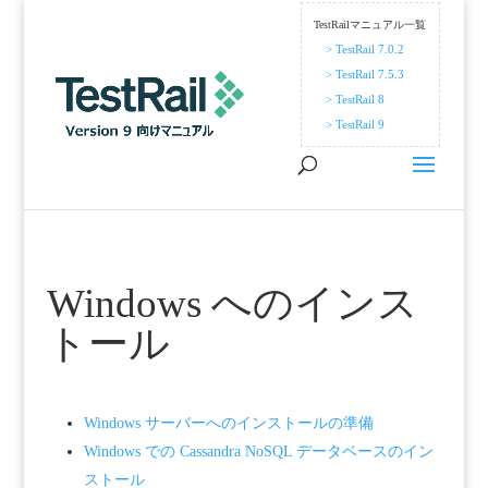
TestRailマニュアル一覧
> TestRail 7.0.2
> TestRail 7.5.3
> TestRail 8
> TestRail 9
Windows へのインス
トール
Windows サーバーへのインストールの準備
Windows での Cassandra NoSQL データベースのイン
ストール